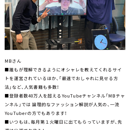
MBさん
■誰もが理解できるようにオシャレを教えてくれるサイ
トを運営されているほか、「最速でおしゃれに見せる方
法」など、人気書籍も多数！
■登録者数40万人を超えるYouTubeチャンネル「MBチャ
ンネル」では 論理的なファッション解説が人気の、一流
YouTuberの方でもあります！
■いつもは、毎月第１火曜日に出てもらっていますが、先