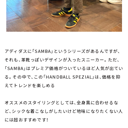
アディダスに「SAMBA」というシリーズがあるんですが、
それも、革靴っぽいデザインが入ったスニーカー。ただ、
「SAMBA」はプレミア価格がついているほど人気が出てい
る。その中で、この「HANDBALL SPEZIAL」は、価格を抑
えてトレンドを楽しめる
オススメのスタイリングとしては、全身黒に合わせるな
ど、シックな着こなしがしたいけど地味になりたくない人
には超おすすめです！