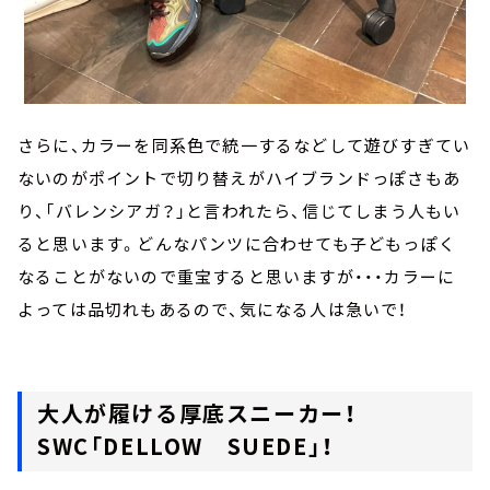
さらに、カラーを同系色で統一するなどして遊びすぎてい
ないのがポイントで切り替えがハイブランドっぽさもあ
り、「バレンシアガ？」と言われたら、信じてしまう人もい
ると思います。どんなパンツに合わせても子どもっぽく
なることがないので重宝すると思いますが・・・カラーに
よっては品切れもあるので、気になる人は急いで！
大人が履ける厚底スニーカー！
SWC「DELLOW SUEDE」！