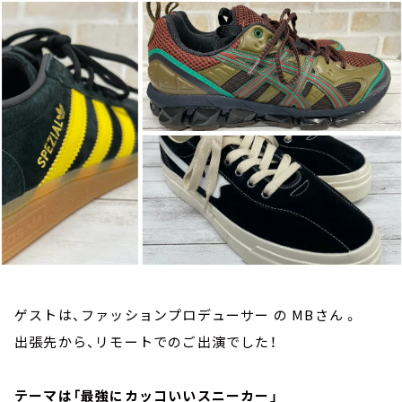
お知らせ
イベント・グッズ
YouTube
会社情報
ゲストは、ファッションプロデューサー の MBさん 。
出張先から、リモートでのご出演でした！
テーマは「最強にカッコいいスニーカー」