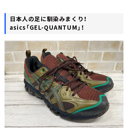
日本人の足に馴染みまくり！
asics「GEL-QUANTUM」！