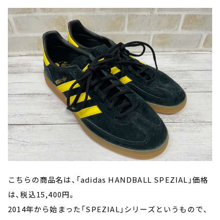
こちらの商品名は、「adidas HANDBALL SPEZIAL」価格
は、税込15,400円。
2014年から始まった「SPEZIAL」シリーズというもので、