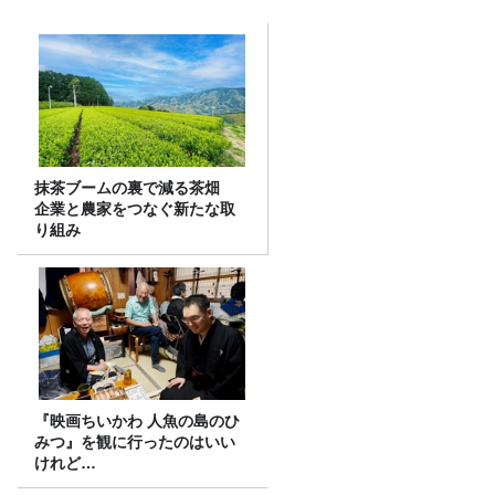
抹茶ブームの裏で減る茶畑
企業と農家をつなぐ新たな取
り組み
『映画ちいかわ 人魚の島のひ
みつ』を観に行ったのはいい
けれど…