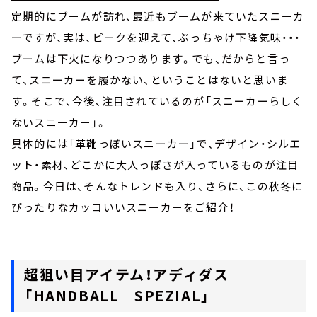
定期的にブームが訪れ、最近もブームが来ていたスニーカ
ーですが、実は、ピークを迎えて、ぶっちゃけ下降気味・・・
ブームは下火になりつつあります。でも、だからと言っ
て、スニーカーを履かない、ということはないと思いま
す。そこで、今後、注目されているのが「スニーカーらしく
ないスニーカー」。
具体的には「革靴っぽいスニーカー」で、デザイン・シルエ
ット・素材、どこかに大人っぽさが入っているものが注目
商品。今日は、そんなトレンドも入り、さらに、この秋冬に
ぴったりなカッコいいスニーカーをご紹介！
超狙い目アイテム！アディダス
「HANDBALL SPEZIAL」