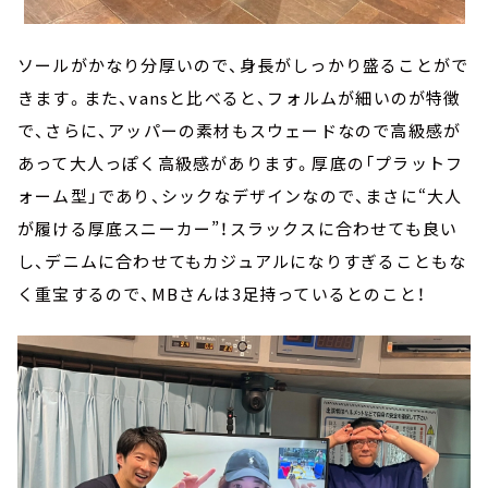
ソールがかなり分厚いので、身長がしっかり盛ることがで
きます。また、vansと比べると、フォルムが細いのが特徴
で、さらに、アッパーの素材もスウェードなので高級感が
あって大人っぽく高級感があります。厚底の「プラットフ
ォーム型」であり、シックなデザインなので、まさに“大人
が履ける厚底スニーカー”！スラックスに合わせても良い
し、デニムに合わせてもカジュアルになりすぎることもな
く重宝するので、MBさんは3足持っているとのこと！