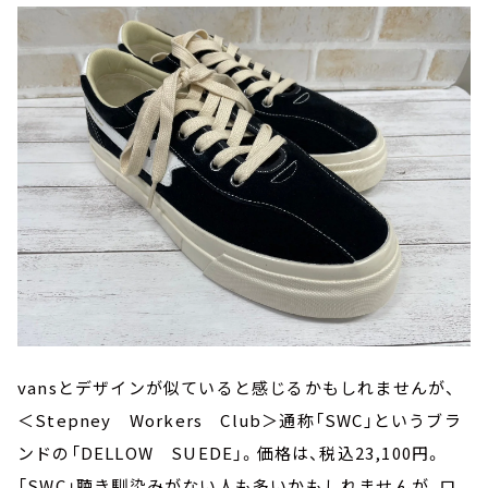
vansとデザインが似ていると感じるかもしれませんが、
＜Stepney Workers Club＞通称「SWC」というブラ
ンドの「DELLOW SUEDE」。価格は、税込23,100円。
「SWC」聴き馴染みがない人も多いかもしれませんが、ロ