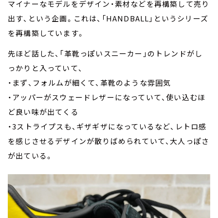
マイナーなモデルをデザイン・素材などを再構築して売り
出す、という企画。これは、「HANDBALL」というシリーズ
を再構築しています。
先ほど話した、「革靴っぽいスニーカー」のトレンドがし
っかりと入っていて、
・まず、フォルムが細くて、革靴のような雰囲気
・アッパーがスウェードレザーになっていて、使い込むほ
ど良い味が出てくる
・3ストライプスも、ギザギザになっているなど、レトロ感
を感じさせるデザインが散りばめられていて、大人っぽさ
が出ている。