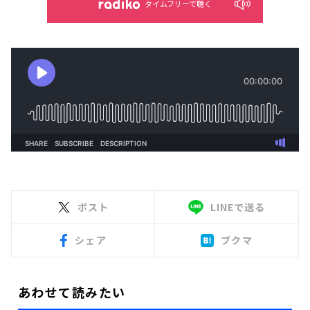
タイムフリーで聴く
ポスト
LINEで送る
シェア
ブクマ
あわせて読みたい