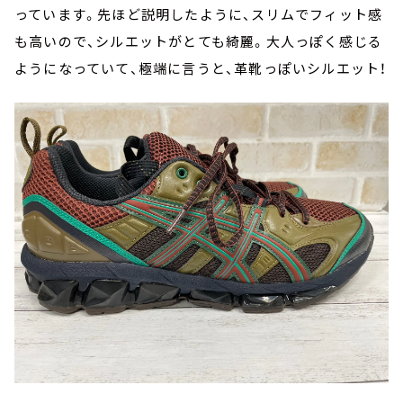
っています。先ほど説明したように、スリムでフィット感
も高いので、シルエットがとても綺麗。大人っぽく感じる
ようになっていて、極端に言うと、革靴っぽいシルエット！