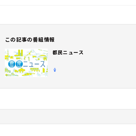
この記事の番組情報
都民ニュース