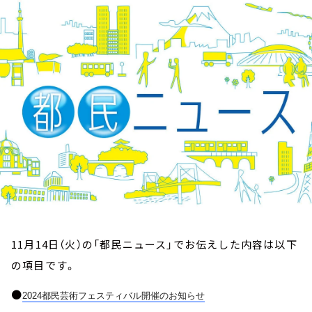
お知らせ
イベント・グッズ
YouTube
会社情報
11月14日（火）の「都民ニュース」でお伝えした内容は以下
の項目です。
●
2024都民芸術フェスティバル開催のお知らせ