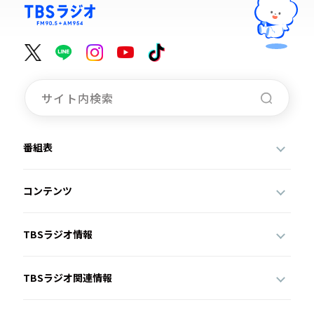
番組表
コンテンツ
TBSラジオ情報
TBSラジオ関連情報