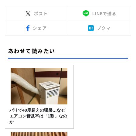
ポスト
LINEで送る
シェア
ブクマ
あわせて読みたい
パリで40度超えの猛暑…なぜ
エアコン普及率は「1割」なの
か