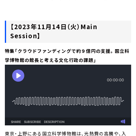
【2023年11月14日（火）Main
Session】
特集「クラウドファンディングで約９億円の支援。国立科
学博物館の館長と考える文化行政の課題」
東京・上野にある国立科学博物館は、光熱費の高騰や、入