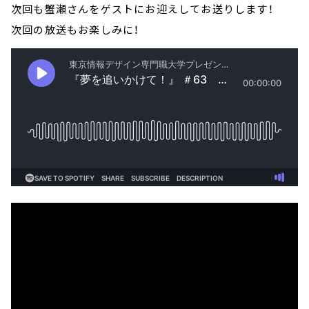
次回も蟹瀬さんをゲストにお迎えしてお送りします！
次回の放送もお楽しみに！