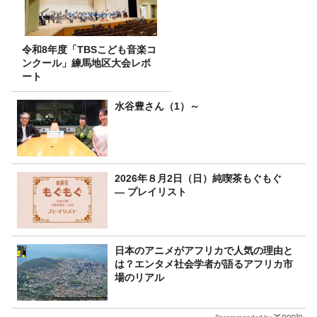
令和8年度「TBSこども音楽コ
ンクール」練馬地区大会レポ
ート
水谷豊さん（1）～
2026年８月2日（日）純喫茶もぐもぐ
― プレイリスト
日本のアニメがアフリカで人気の理由と
は？エンタメ社会学者が語るアフリカ市
場のリアル