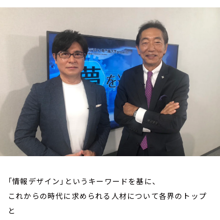
お知らせ
イベント・グッズ
YouTube
会社情報
「情報デザイン」というキーワードを基に、
これからの時代に求められる人材について各界のトップ
と