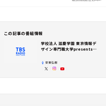
Recommended by
この記事の番組情報
学校法人 滋慶学園 東京情報デ
ザイン専門職大学presents夢
を追いかけて！
安東弘樹