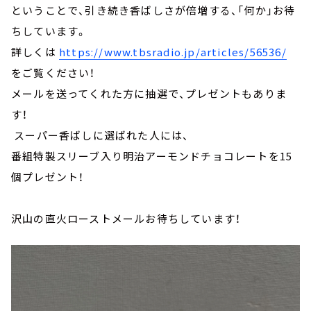
ということで、引き続き香ばしさが倍増する、「何か」お待
ちしています。
詳しくは
https://www.tbsradio.jp/articles/56536/
をご覧ください！
メールを送ってくれた方に抽選で、プレゼントもありま
す！
スーパー香ばしに選ばれた人には、
番組特製スリーブ入り明治アーモンドチョコレートを15
個プレゼント！
沢山の直火ローストメールお待ちしています！