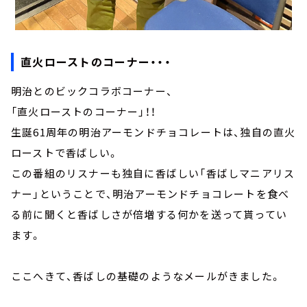
直火ローストのコーナー・・・
明治とのビックコラボコーナー、
「直火ローストのコーナー」！！
生誕61周年の明治アーモンドチョコレートは、独自の直火
ローストで香ばしい。
この番組のリスナーも独自に香ばしい「香ばしマニアリス
ナー」ということで、明治アーモンドチョコレートを食べ
る前に聞くと香ばしさが倍増する何かを送って貰ってい
ます。
ここへきて、香ばしの基礎のようなメールがきました。