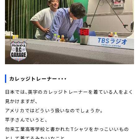
カレッジトレーナー・・・
日本では、英字のカレッジトレーナーを着ている人をよく
見かけますが、
アメリカではどういう扱いなのでしょうか。
平子さんでいうと、
勿来工業高等学校と書かれたTシャツをかっこいいもの
として着てるみたいなこと。