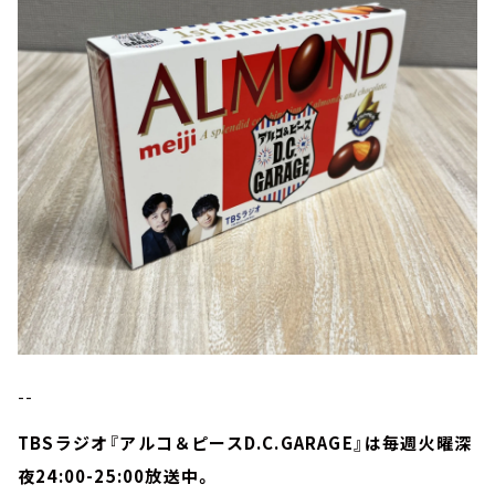
--
TBSラジオ『アルコ＆ピースD.C.GARAGE』は毎週火曜深
夜24:00-25:00放送中。