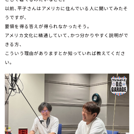
以前、平子さんはアメリカに住んでいる人に聞いてみたそ
うですが、
要領を得る答えが得られなかったそう。
アメリカ文化に精通していて、かつ分かりやすく説明がで
きる方、
こういう理由がありますとか知っていれば教えてくださ
い。