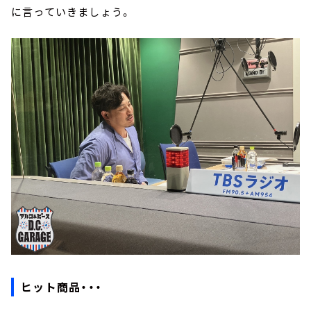
に言っていきましょう。
ヒット商品・・・