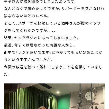
平子さんが腰を痛めてしまったようです。
なんとなくで痛めたようですが、サポーターを巻かなけれ
ばならないほどのレベル。
そこで、スポーツを経験している酒井さんが腰のマッサー
ジをしてくれたのですが、、、、
結果、ヤングラジオになってしまいました。
最近、今までは居なかった綺麗な人から、
街中で「ラジオ聴いてます」と声かけてもらい始めたばか
りという平子さんでしたが、
今回の放送を聴いて離れてしまうことを危惧していまし
た。