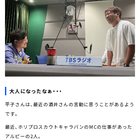
大人になったなぁ・・・
平子さんは、最近の酒井さんの言動に思うことがあるよう
です。
最近、ホリプロスカウトキャラバンのMCの仕事があった
アルピーの2人。