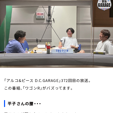
お知らせ
イベント・グッズ
YouTube
会社情報
「アルコ&ピース D.C.GARAGE」372回目の放送。
この番組、「ワゴンR」がバズってます。
平子さんの腰・・・