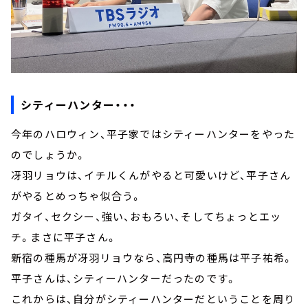
シティーハンター・・・
今年のハロウィン、平子家ではシティーハンターをやった
のでしょうか。
冴羽リョウは、イチルくんがやると可愛いけど、平子さん
がやるとめっちゃ似合う。
ガタイ、セクシー、強い、おもろい、そしてちょっとエッ
チ。まさに平子さん。
新宿の種馬が冴羽リョウなら、高円寺の種馬は平子祐希。
平子さんは、シティーハンターだったのです。
これからは、自分がシティーハンターだということを周り