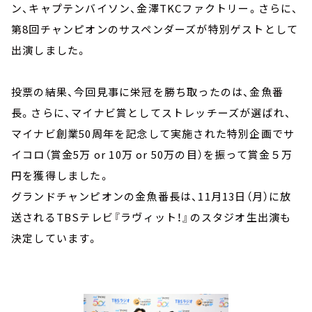
ン、キャプテンバイソン、金澤TKCファクトリー。さらに、
第8回チャンピオンのサスペンダーズが特別ゲストとして
出演しました。
投票の結果、今回見事に栄冠を勝ち取ったのは、金魚番
長。さらに、マイナビ賞としてストレッチーズが選ばれ、
マイナビ創業50周年を記念して実施された特別企画でサ
イコロ（賞金5万 or 10万 or 50万の目）を振って賞金５万
円を獲得しました。
グランドチャンピオンの金魚番長は、11月13日（月）に放
送されるTBSテレビ『ラヴィット！』のスタジオ生出演も
決定しています。