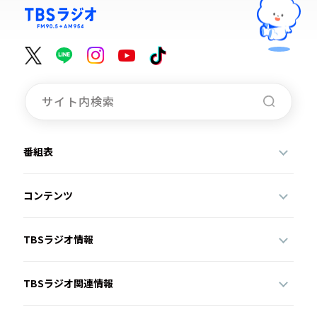
番組表
コンテンツ
TBSラジオ情報
TBSラジオ関連情報