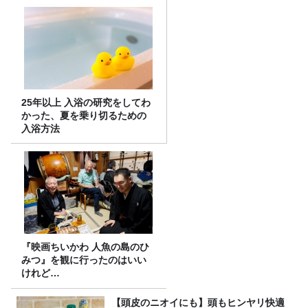
25年以上 入浴の研究をしてわ
かった、夏を乗り切るための
入浴方法
『映画ちいかわ 人魚の島のひ
みつ』を観に行ったのはいい
けれど…
【頭皮のニオイにも】頭もヒンヤリ快適