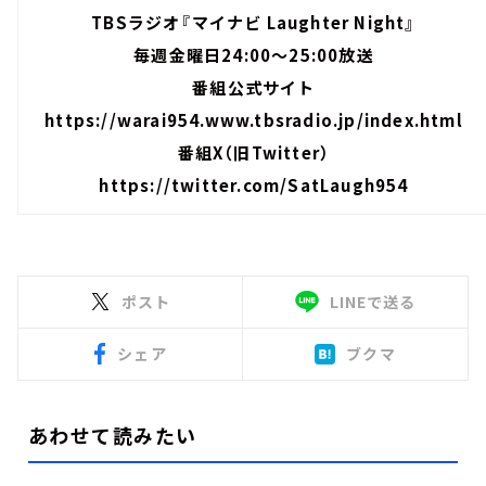
TBSラジオ『マイナビ Laughter Night』
毎週金曜日24:00～25:00放送
番組公式サイト
https://warai954.www.tbsradio.jp/index.html
番組X（旧Twitter）
https://twitter.com/SatLaugh954
ポスト
LINEで送る
シェア
ブクマ
あわせて読みたい