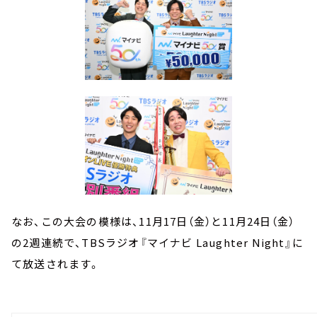
なお、この大会の模様は、11月17日（金）と11月24日（金）
の2週連続で、TBSラジオ『マイナビ Laughter Night』に
て放送されます。