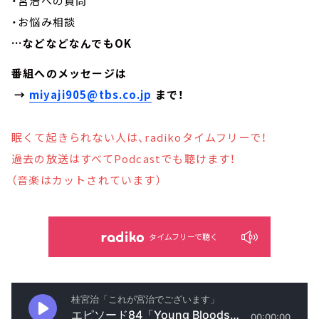
・宮治への質問
・お悩み相談
…などなどなんでもOK
番組へのメッセージは
→
miyaji905@tbs.co.jp
まで！
眠くて起きられない人は、radikoタイムフリーで！
過去の放送はすべてPodcastでも聴けます！
（音楽はカットされています）
タイムフリーで聴く