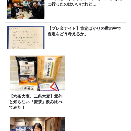
に行ったのはいいけれど…
【プレ金ナイト】肯定ばかりの世の中で
否定をどう考えるか。
【六条大麦、二条大麦】意外
と知らない『麦茶』飲み比べ
てみた！