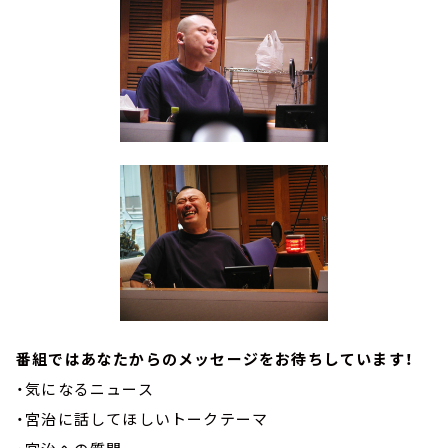
番組ではあなたからのメッセージをお待ちしています！
・気になるニュース
・宮治に話してほしいトークテーマ