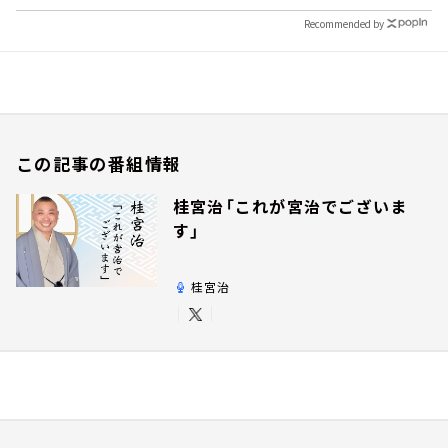
Recommended by
この記事の番組情報
桂宮治「これが宮治でございま
す」
桂宮治