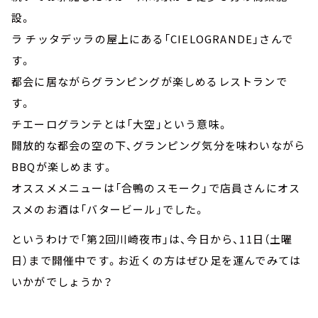
設。
ラ チッタデッラの屋上にある「CIELOGRANDE」さんで
す。
都会に居ながらグランピングが楽しめるレストランで
す。
チエーログランテとは「大空」という意味。
開放的な都会の空の下、グランピング気分を味わいながら
BBQが楽しめます。
オススメメニューは「合鴨のスモーク」で店員さんにオス
スメのお酒は「バタービール」でした。
というわけで「第2回川崎夜市」は、今日から、11日（土曜
日）まで開催中です。お近くの方はぜひ足を運んでみては
いかがでしょうか？