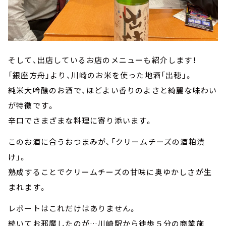
そして、出店しているお店のメニューも紹介します！
「銀座方舟」より、川崎のお米を使った地酒「出穂」。
純米大吟醸のお酒で、ほどよい香りのよさと綺麗な味わい
が特徴です。
辛口でさまざまな料理に寄り添います。
このお酒に合うおつまみが、「クリームチーズの酒粕漬
け」。
熟成することでクリームチーズの甘味に奥ゆかしさが生
まれます。
レポートはこれだけはありません。
続いてお邪魔したのが…川崎駅から徒歩５分の商業施