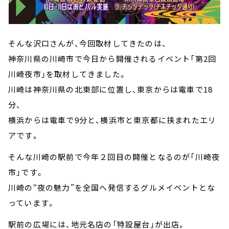
そんな沢口さんが、今回取材してきたのは、
神奈川県の川崎市で今日から開催されるイベント「第2回
川崎夜市」を取材してきました。
川崎は神奈川県の北東部に位置し、東京からは電車で18
分、
横浜からは電車で9分と、横浜市と東京都に挟まれたエリ
アです。
そんな川崎の駅前で今年２回目の開催となるのが「川崎夜
市」です。
川崎の“夜の魅力”を全国へ発信するグルメイベントとな
っています。
駅前の広場には、地元名店の「特設屋台」が出店。