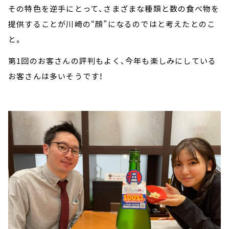
その特色を逆手にとって、さまざまな種類と数の食べ物を
提供することが川崎の“顔”になるのではと考えたとのこ
と。
第1回のお客さんの評判もよく、今年も楽しみにしている
お客さんは多いそうです！