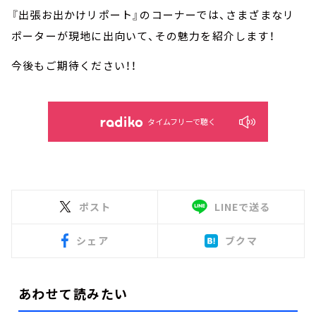
『出張お出かけリポート』のコーナーでは、さまざまなリ
ポーターが現地に出向いて、その魅力を紹介します！
今後もご期待ください！！
タイムフリーで聴く
ポスト
LINEで送る
シェア
ブクマ
あわせて読みたい