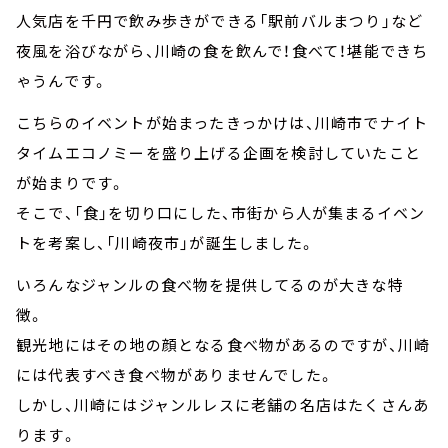
人気店を千円で飲み歩きができる「駅前バルまつり」など
夜風を浴びながら、川崎の食を飲んで！食べて！堪能できち
ゃうんです。
こちらのイベントが始まったきっかけは、川崎市でナイト
タイムエコノミーを盛り上げる企画を検討していたこと
が始まりです。
そこで、「食」を切り口にした、市街から人が集まるイベン
トを考案し、「川崎夜市」が誕生しました。
いろんなジャンルの食べ物を提供してるのが大きな特
徴。
観光地にはその地の顔となる食べ物があるのですが、川崎
には代表すべき食べ物がありませんでした。
しかし、川崎にはジャンルレスに老舗の名店はたくさんあ
ります。