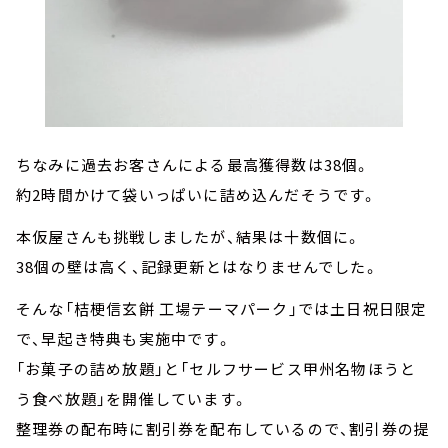
ちなみに過去お客さんによる最高獲得数は38個。
約2時間かけて袋いっぱいに詰め込んだそうです。
本仮屋さんも挑戦しましたが、結果は十数個に。
38個の壁は高く、記録更新とはなりませんでした。
そんな「桔梗信玄餅 工場テーマパーク」では土日祝日限定
で、早起き特典も実施中です。
「お菓子の詰め放題」と「セルフサービス甲州名物ほうと
う食べ放題」を開催しています。
整理券の配布時に割引券を配布しているので、割引券の提