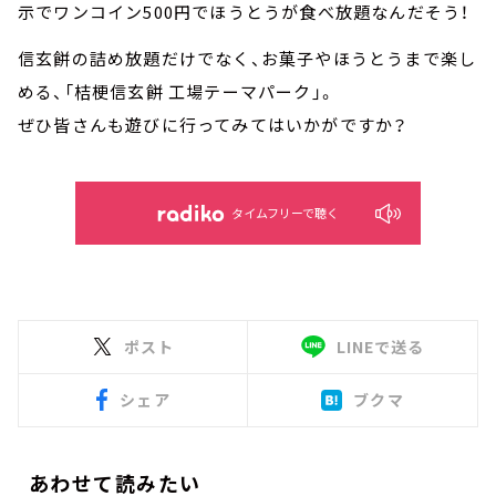
示でワンコイン500円でほうとうが食べ放題なんだそう！
信玄餅の詰め放題だけでなく、お菓子やほうとうまで楽し
める、「桔梗信玄餅 工場テーマパーク」。
ぜひ皆さんも遊びに行ってみてはいかがですか？
タイムフリーで聴く
ポスト
LINEで送る
シェア
ブクマ
あわせて読みたい