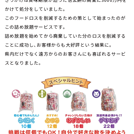
かけて処分をしていました。
このフードロスを削減するための策として始まったのが
この詰め放題サービスです。
詰め放題を始めてから廃棄していた分のロスを削減する
ことに成功し、お客様からも大好評という結果に。
県内だけでなく遠方からのお客さんにも喜ばれるサービ
スとなりました。