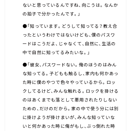
ないと思っているんですね、向こうは。なんか
の拍子で分かったんです。」
●「知っています。どうして知ってる？教え合
ったというわけではないけども、僕のパスワ
ードはこうだよ、じゃなくて、自然に、生活の
中で自然に知ってるみたいな。」
●「彼女、パスワードない。俺のほうのはみん
な知ってる。子どもも触るし、家内も何かあっ
た時に僕のやつで色々やっているから。ロッ
クしてるけど、みんな触れる。ロックを掛ける
のはあくまでも落として悪用されたりしない
ための、だけのだから。家の中で使う分には別
に掛けようが掛けまいが、みんな知っていな
いと何かあった時に俺がもし、ぶっ倒れた時