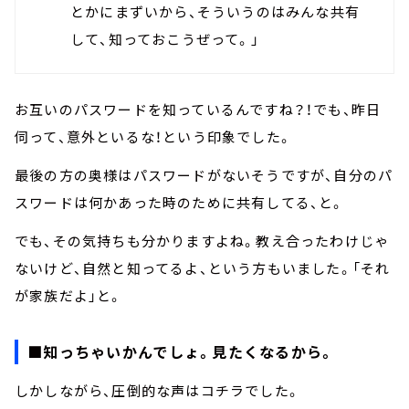
とかにまずいから、そういうのはみんな共有
して、知っておこうぜって。」
お互いのパスワードを知っているんですね？！でも、昨日
伺って、意外といるな！という印象でした。
最後の方の奥様はパスワードがないそうですが、自分のパ
スワードは何かあった時のために共有してる、と。
でも、その気持ちも分かりますよね。教え合ったわけじゃ
ないけど、自然と知ってるよ、という方もいました。「それ
が家族だよ」と。
■知っちゃいかんでしょ。見たくなるから。
しかしながら、圧倒的な声はコチラでした。