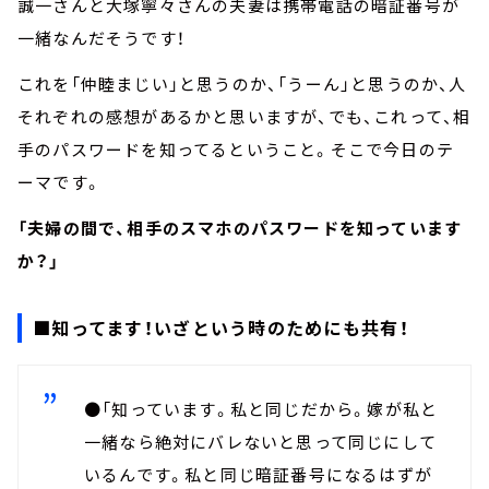
誠一さんと大塚寧々さんの夫妻は携帯電話の暗証番号が
一緒なんだそうです！
これを「仲睦まじい」と思うのか、「うーん」と思うのか、人
それぞれの感想があるかと思いますが、でも、これって、相
手のパスワードを知ってるということ。そこで今日のテ
ーマです。
「夫婦の間で、相手のスマホのパスワードを知っています
か？」
■知ってます！いざという時のためにも共有！
●「知っています。私と同じだから。嫁が私と
一緒なら絶対にバレないと思って同じにして
いるんです。私と同じ暗証番号になるはずが