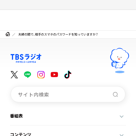
夫婦の間で、相手のスマホのパスワードを知っていますか？
番組表
コンテンツ