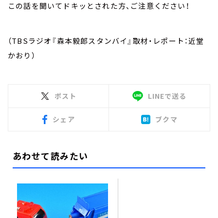
この話を聞いてドキッとされた方、ご注意ください！
（TBSラジオ『森本毅郎スタンバイ』取材・レポート：近堂
かおり）
ポスト
LINEで送る
シェア
ブクマ
あわせて読みたい