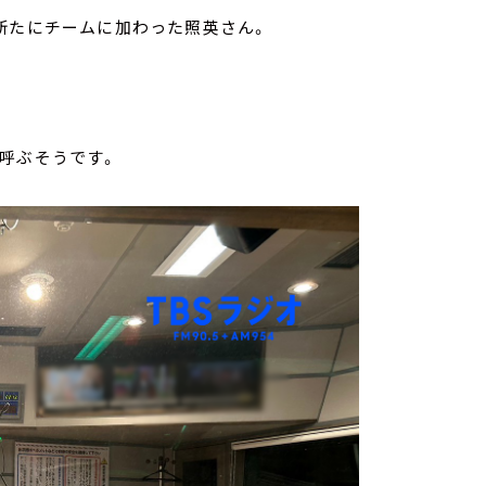
新たにチームに加わった照英さん。
呼ぶそうです。