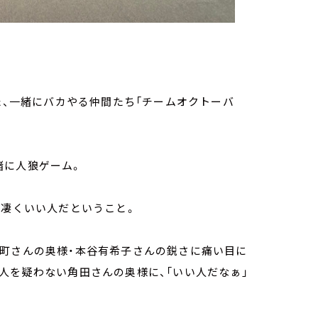
た、一緒にバカやる仲間たち「チームオクトーバ
緒に人狼ゲーム。
、凄くいい人だということ。
徒町さんの奥様・本谷有希子さんの鋭さに痛い目に
人を疑わない角田さんの奥様に、「いい人だなぁ」