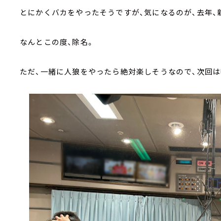
とにかくバカをやったそうですが、気になるのが、去年、
なんとこの度、除名。
ただ、一緒に人狼をやったら絶対楽しそうなので、次回は