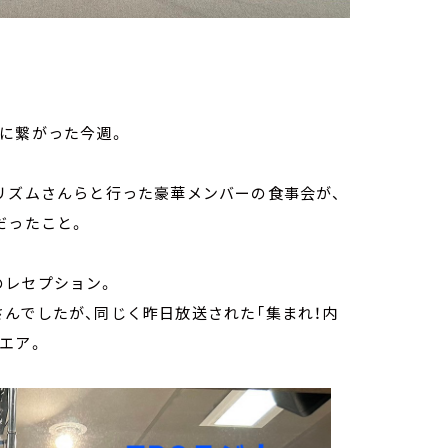
に繋がった今週。
リズムさんらと行った豪華メンバーの食事会が、
だったこと。
のレセプション。
んでしたが、同じく昨日放送された「集まれ！内
エア。