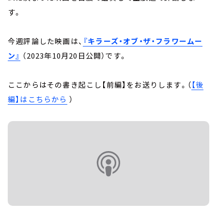
す。
今週評論した映画は、
『キラーズ・オブ・ザ・フラワームー
ン』
（2023年10月20日公開）です。
ここからはその書き起こし【前編】をお送りします。（
【後
編】はこちらから
）