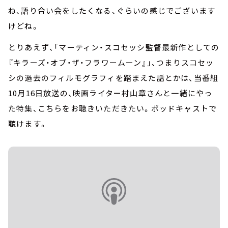
ね、語り合い会をしたくなる、ぐらいの感じでございます
けどね。
とりあえず、「マーティン・スコセッシ監督最新作としての
『キラーズ・オブ・ザ・フラワームーン』」、つまりスコセッ
シの過去のフィルモグラフィを踏まえた話とかは、当番組
10月16日放送の、映画ライター村山章さんと一緒にやっ
た特集、こちらをお聴きいただきたい。ポッドキャストで
聴けます。