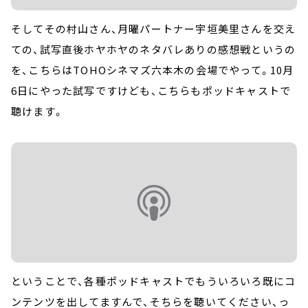
そしてその村山さん、月曜パートナー宇垣美里さんを交え
ての、試写直後ホヤホヤのネタバレありの感想戦というの
を、こちらはTOHOシネマズ六本木の会場でやって。10月
6日にやった試写ですけども、こちらもポッドキャストで
聴けます。
ということで、各種ポッドキャストでもういろいろ既にコ
ンテンツを出してますんで、そちらを聴いてください、っ