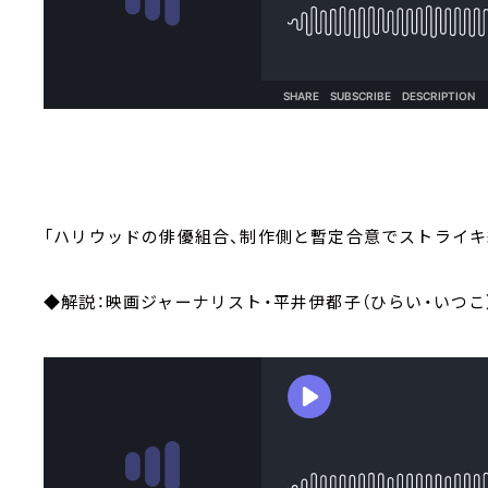
「ハリウッドの俳優組合、制作側と暫定合意でストライキ
◆解説：映画ジャーナリスト・平井伊都子（ひらい・いつこ