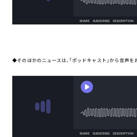
◆そのほかのニュースは、「ポッドキャスト」から音声を