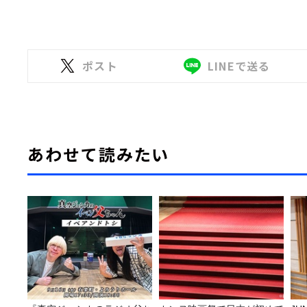
ポスト
LINEで送る
あわせて読みたい