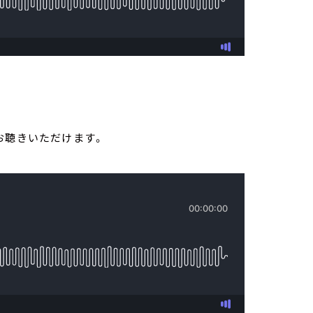
お聴きいただけます。