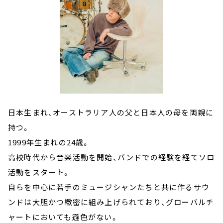
日本生まれ、オーストラリア人の父と日本人の母を両親に
持つ。
1999年生まれの24歳。
高校時代から音楽活動を開始、バンドでの経験を経てソロ
活動をスタート。
自らを中心に若手のミュージシャンたちと共に作るサウ
ンドは大胆かつ緻密に組み上げられており、グローバルチ
ャートにおいても遜色がない。