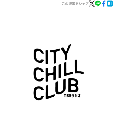
お知らせ
この記事をシェア
イベント・グッズ
YouTube
会社情報