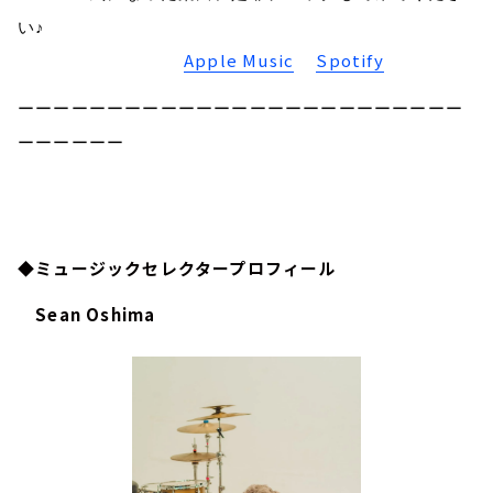
い♪
Apple Music
Spotify
ーーーーーーーーーーーーーーーーーーーーーーーーー
ーーーーーー
◆ミュージックセレクタープロフィール
Sean Oshima