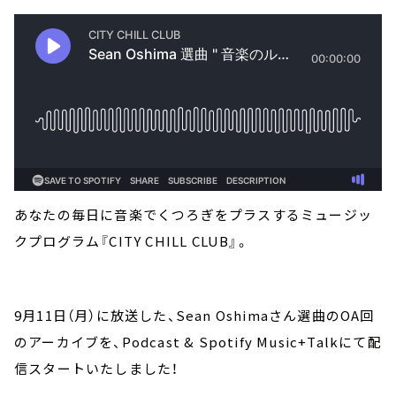
あなたの毎日に音楽でくつろぎをプラスするミュージッ
クプログラム『CITY CHILL CLUB』。
9月11日（月）に放送した、Sean Oshimaさん選曲のOA回
のアーカイブを、Podcast & Spotify Music+Talkにて配
信スタートいたしました！