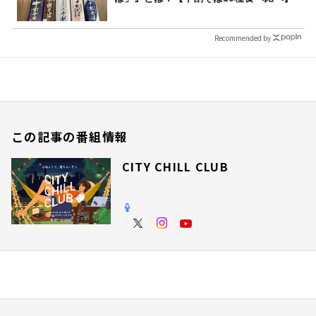
Recommended by
この記事の番組情報
CITY CHILL CLUB