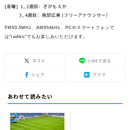
[金曜] 1, 2週目： ぎがもえか
3, 4週目： 南部広美 (フリーアナウンサー）
FM90.5MHz、AM954kHz、PCやスマートフォンで
は”radiko”でもお楽しみいただけます。
ポスト
LINEで送る
シェア
ブクマ
あわせて読みたい