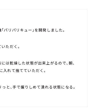
「パリパリキュー」を開発しました。
ていただく。
方には乾燥した状態が出来上がるので、朝、
に入れて捨てていただく。
リっと、手で握りしめて潰れる状態になる。