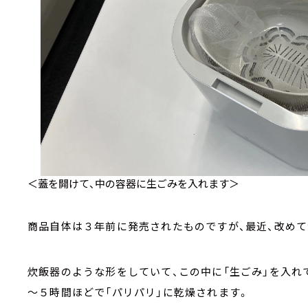
＜蓋を開けて、中の容器に生ごみを入れます＞
商品自体は３年前に発売されたものですが、最近、改め
炊飯器のような形をしていて、この中に「生ごみ」を入れ
～５時間ほどで「パリパリ」に乾燥されます。