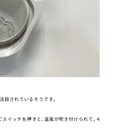
て注目されているそうです。
てスイッチを押すと、温風が吹き付けられて、４