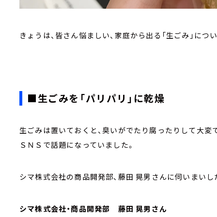
きょうは、皆さん悩ましい、家庭から出る「生ごみ」につ
■生ごみを「パリパリ」に乾燥
生ごみは置いておくと、臭いがでたり腐ったりして大変
ＳＮＳで話題になっていました。
シマ株式会社の商品開発部、藤田 晃男さんに伺いまいし
シマ株式会社・商品開発部 藤田 晃男さん