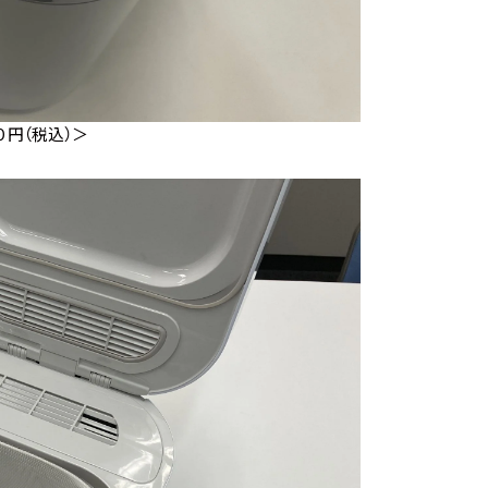
円（税込）＞