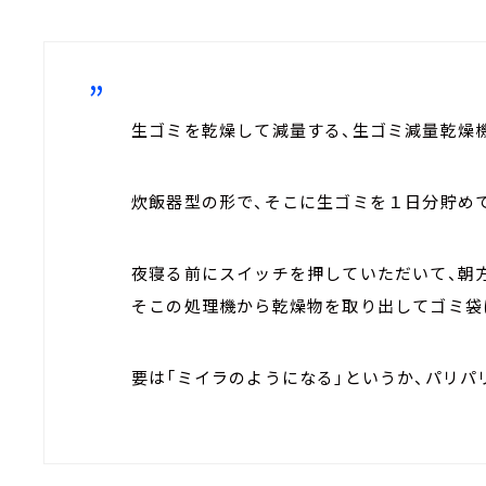
生ゴミを乾燥して減量する、生ゴミ減量乾燥機
炊飯器型の形で、そこに生ゴミを１日分貯め
夜寝る前にスイッチを押していただいて、朝
そこの処理機から乾燥物を取り出してゴミ袋
要は「ミイラのようになる」というか、パリパ