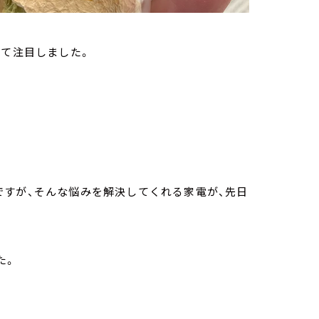
いて注目しました。
ですが、そんな悩みを解決してくれる家電が、先日
た。