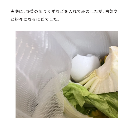
実際に、野菜の切りくずなどを入れてみましたが、白菜や
と粉々になるほどでした。