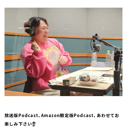
放送版Podcast、Amazon限定版Podcast、あわせてお
楽しみ下さい👂