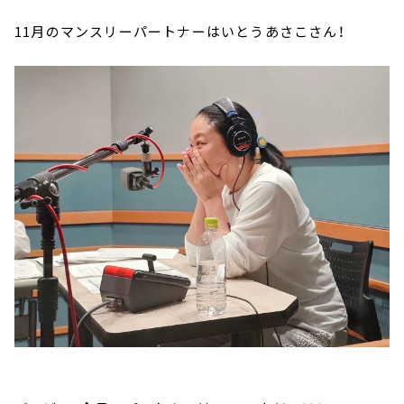
11月のマンスリーパートナーはいとうあさこさん！