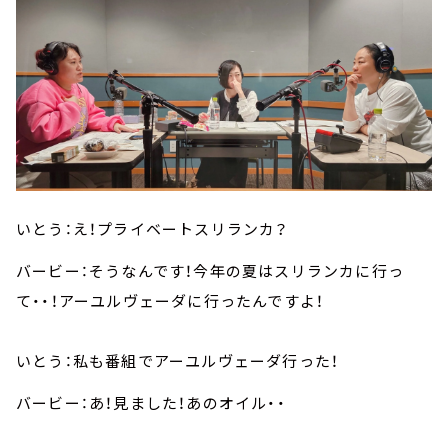
いとう：え！プライベートスリランカ？
バービー：そうなんです！今年の夏はスリランカに行っ
て・・！アーユルヴェーダに行ったんですよ！
いとう：私も番組でアーユルヴェーダ行った！
バービー：あ！見ました！あのオイル・・