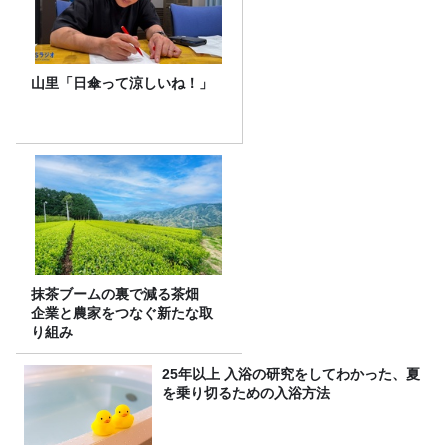
山里「日傘って涼しいね！」
抹茶ブームの裏で減る茶畑
企業と農家をつなぐ新たな取
り組み
25年以上 入浴の研究をしてわかった、夏
を乗り切るための入浴方法