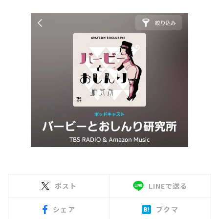
ポスト
LINEで送る
シェア
ブクマ