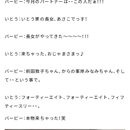
バービー：今月のパートナーは・・この人だぁ！！！
いとう：いとう家の長女、あさこでっす！
バービー：長女がやってきた～～～～！！！
いとう：来ちゃった、おじゃまさまっ♪
バービー：前田敦子ちゃん、からの峯岸みなみちゃん、そし
て・・という事で。
いとう：フォーティーエイト、フォーティーエイト、フィフ
ティースリー・・。
バービー：本物来ちゃった！笑