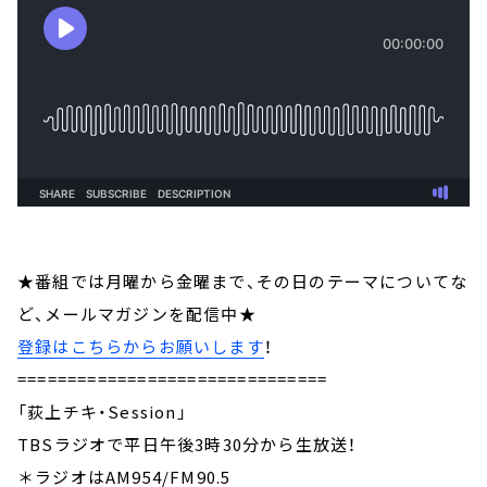
★番組では月曜から金曜まで、その日のテーマについてな
ど、メールマガジンを配信中★
登録はこちらからお願いします
！
===============================
「荻上チキ・Session」
TBSラジオで平日午後3時30分から生放送！
＊ラジオはAM954/FM90.5