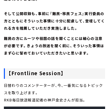
そして公開収録も、事前に『難民・移民フェス』実行委員の
方とともにそういった事情に十分に配慮して、登壇してく
れる方を推薦していただき実施しました。
難民の方にルーツや祖国の話を聞くことには細心の注意
が必要です。きょうの放送を聞く前に、そういった事情は
まず心に留めておいていただきたいと思います。
【Frontline Session】
日替わりのコメンテーターが、今、一番気になるトピック
スを取り上げます。
RKB毎日放送報道記者の神戸金史さんが担当。