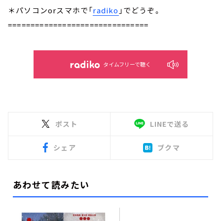
＊パソコンorスマホで「
radiko
」でどうぞ。
===============================
タイムフリーで聴く
ポスト
LINEで送る
シェア
ブクマ
あわせて読みたい