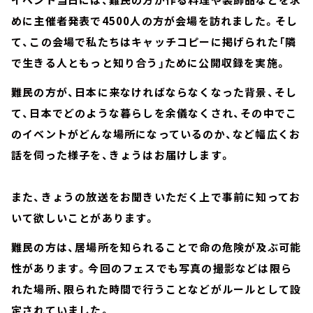
めに主催者発表で4500人の方が会場を訪れました。そし
て、この会場で私たちはキャッチコピーに掲げられた「隣
で生きる人ともっと知り合う」ために公開収録を実施。
難民の方が、日本に来なければならなくなった背景、そし
て、日本でどのような暮らしを余儀なくされ、その中でこ
のイベントがどんな場所になっているのか、など幅広くお
話を伺った様子を、きょうはお届けします。
また、きょうの放送をお聞きいただく上で事前に知ってお
いて欲しいことがあります。
難民の方は、居場所を知られることで命の危険が及ぶ可能
性があります。今回のフェスでも写真の撮影などは限ら
れた場所、限られた時間で行うことなどがルールとして設
定されていました。