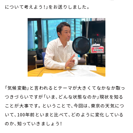
について考えよう！」をお送りしました。
「気候変動」と言われるとテーマが大きくてなかなか取っ
つきづらいですが「いま、どんな状態なのか」現状を知る
ことが大事です。ということで、今回は、東京の天気につ
いて、100年前といまと比べて、どのように変化している
のか、知っていきましょう！