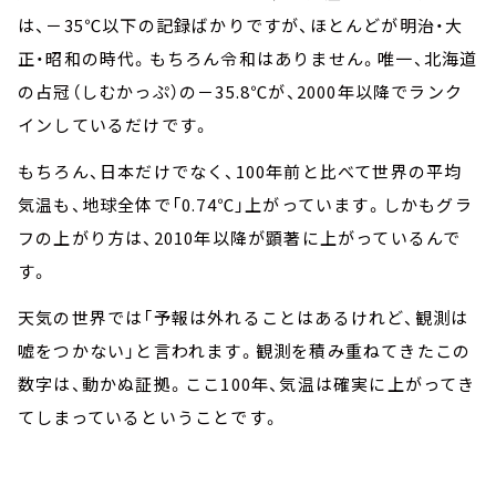
は、－35℃以下の記録ばかりですが、ほとんどが明治・大
正・昭和の時代。もちろん令和はありません。唯一、北海道
の占冠（しむかっぷ）の－35.8℃が、2000年以降でランク
インしているだけです。
もちろん、日本だけでなく、100年前と比べて世界の平均
気温も、地球全体で「0.74℃」上がっています。しかもグラ
フの上がり方は、2010年以降が顕著に上がっているんで
す。
天気の世界では「予報は外れることはあるけれど、観測は
嘘をつかない」と言われます。観測を積み重ねてきたこの
数字は、動かぬ証拠。ここ100年、気温は確実に上がってき
てしまっているということです。