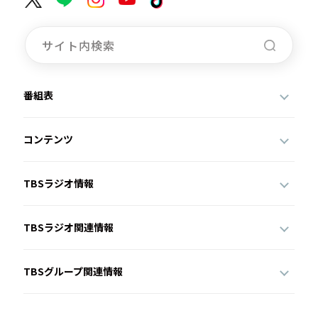
番組表
コンテンツ
TBSラジオ情報
TBSラジオ関連情報
TBSグループ関連情報