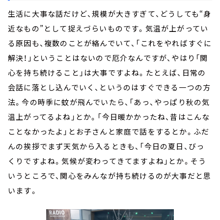
生活に大事な話だけど、規模が大きすぎて、どうしても“身
近なもの”として捉えづらいものです。気温が上がってい
る原因も、複数のことが絡んでいて、「これをやればすぐに
解決！」ということはないので厄介なんですが、やはり「関
心を持ち続けること」は大事ですよね。たとえば、日常の
会話に落とし込んでいく、というのはすぐできる一つの方
法。今の時季に蚊が飛んでいたら、「あっ、やっぱり秋の気
温上がってるよね」とか。「今日暖かかったね、昔はこんな
ことなかったよ」とお子さんと家庭で話をするとか。ふだ
んの挨拶でまず天気から入るときも、「今日の夏日、びっ
くりですよね。気候が変わってきてますよね」とか。そう
いうところで、関心をみんなが持ち続けるのが大事だと思
います。