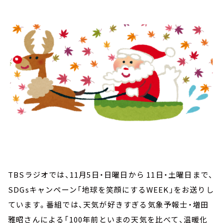
お知らせ
イベント・グッズ
YouTube
会社情報
TBSラジオでは、11月5日・日曜日から 11日・土曜日まで、
SDGsキャンペーン「地球を笑顔にするWEEK」をお送りし
ています。番組では、天気が好きすぎる気象予報士・増田
雅昭さんによる「100年前といまの天気を比べて、温暖化