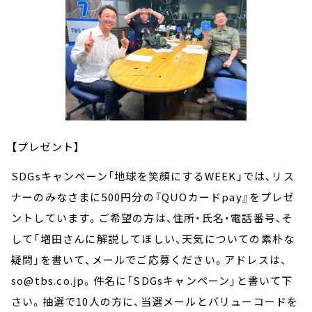
【プレゼント】
SDGsキャンペーン「地球を笑顔にするWEEK」では、リス
ナーのみなさまに500円分の『QUOカードpay』をプレゼ
ントしています。ご希望の方は、住所・氏名・電話番号、そ
して「増田さんに解説してほしい、天気についての素朴な
疑問」を書いて、メールでご応募ください。アドレスは、
so@tbs.co.jp。件名に「SDGsキャンペーン」と書いて下
さい。抽選で10人の方に、当選メールとバリューコードを