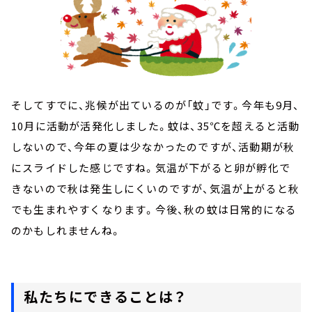
そしてすでに、兆候が出ているのが「蚊」です。今年も9月、
10月に活動が活発化しました。蚊は、35℃を超えると活動
しないので、今年の夏は少なかったのですが、活動期が秋
にスライドした感じですね。気温が下がると卵が孵化で
きないので秋は発生しにくいのですが、気温が上がると秋
でも生まれやすくなります。今後、秋の蚊は日常的になる
のかもしれませんね。
私たちにできることは？