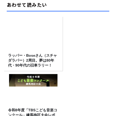
あわせて読みたい
ラッパー・Boseさん（スチャ
ダラパー）2周目。夢は80年
代・90年代の旧車ラリー！
令和8年度「TBSこども音楽コ
ンクール」練馬地区大会レポ