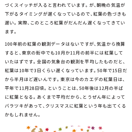
づくスイッチが入ると言われています。が、朝晩の気温が
下がるタイミングが遅くなっているので、紅葉の色づきも
遅い。実際、このところ紅葉がだんだん遅くなってきてい
ます。
100年前の紅葉の観測データはないですが、気温から換算
すると、東京の街中でも10月か11月の前半には紅葉して
いたはずです。全国の気象台の観測を平均したものだと、
紅葉は10年で3日くらい遅くなっています。50年で15日だ
から半月ほど遅いんです。東京は今のカエデの紅葉日は、
平年で11月28日頃。ということは、50年後は12月の半ば
に紅葉となる。あくまで平均だから、とうぜん年によって
バラツキがあって、クリスマスに紅葉という年も出てくる
かもしれません。