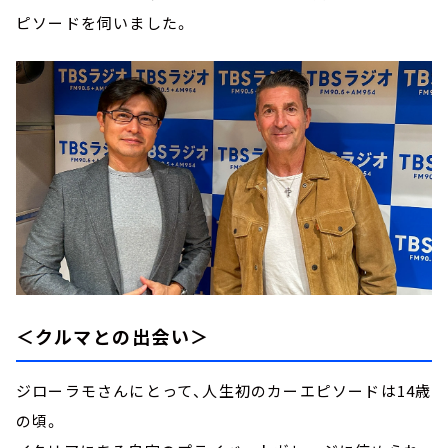
ピソードを伺いました。
＜クルマとの出会い＞
ジローラモさんにとって、人生初のカーエピソードは14歳
の頃。