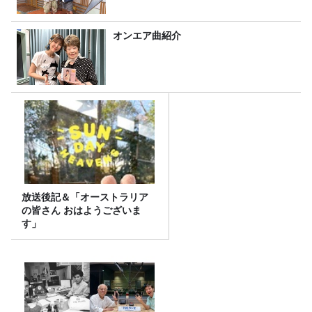
オンエア曲紹介
放送後記＆「オーストラリア
の皆さん おはようございま
す」