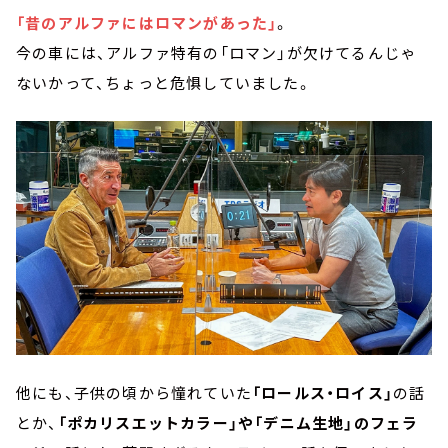
「昔のアルファにはロマンがあった」
。
今の車には、アルファ特有の「ロマン」が欠けてるんじゃ
ないかって、ちょっと危惧していました。
他にも、子供の頃から憧れていた
「ロールス・ロイス」
の話
とか、
「ポカリスエットカラー」や「デニム生地」のフェラ