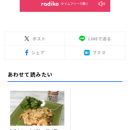
タイムフリーで聴く
ポスト
LINEで送る
シェア
ブクマ
あわせて読みたい