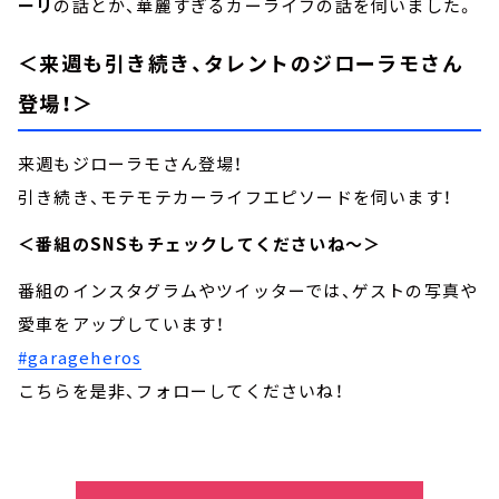
ーリ
の話とか、華麗すぎるカーライフの話を伺いました。
＜来週も引き続き、タレントのジローラモさん
登場！＞
来週もジローラモさん登場！
引き続き、モテモテカーライフエピソードを伺います！
＜番組のSNSもチェックしてくださいね～＞
番組のインスタグラムやツイッターでは、ゲストの写真や
愛車をアップしています！
#garageheros
こちらを是非、フォローしてくださいね！