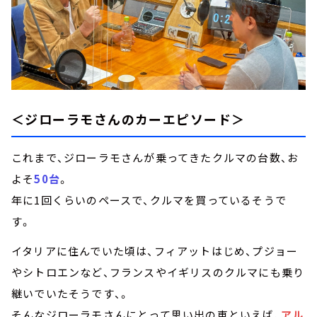
＜ジローラモさんのカーエピソード＞
これまで、ジローラモさんが乗ってきたクルマの台数、お
よそ
50台
。
年に1回くらいのペースで、クルマを買っているそうで
す。
イタリアに住んでいた頃は、フィアットはじめ、プジョー
やシトロエンなど、フランスやイギリスのクルマにも乗り
継いでいたそうです、。
そんなジローラモさんにとって思い出の車といえば、
アル