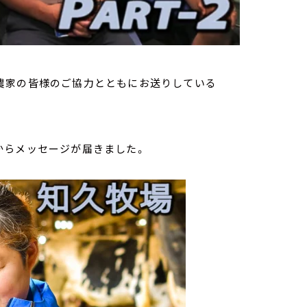
の酪農家の皆様のご協力とともにお送りしている
からメッセージが届きました。