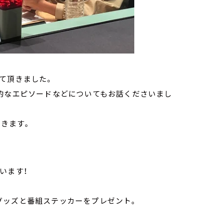
て頂きました。
体的なエピソードなどについてもお話くださいまし
頂きます。
います！
グッズと番組ステッカーをプレゼント。