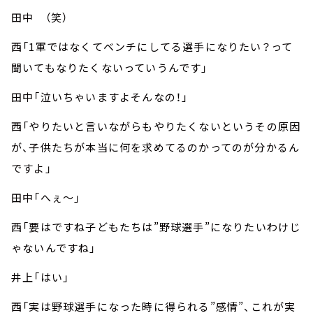
田中 （笑）
西「1軍ではなくてベンチにしてる選手になりたい？って
聞いてもなりたくないっていうんです」
田中「泣いちゃいますよそんなの！」
西「やりたいと言いながらもやりたくないというその原因
が、子供たちが本当に何を求めてるのかってのが分かるん
ですよ」
田中「へぇ～」
西「要はですね子どもたちは”野球選手”になりたいわけじ
ゃないんですね」
井上「はい」
西「実は野球選手になった時に得られる”感情”、これが実