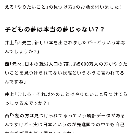
える「やりたいこと」の見つけ方』のお話を伺いました！
子どもの夢は本当の夢じゃない？？
井上「西先生、新しい本を出されましたが…どういう本な
んでしょうか？」
西「元々、日本の就労人口の7割、約5000万人の方がやりた
いことを見つけられてない状態というふうに言われてる
んですね」
井上「むしろ…それ以外のことはやりたいこと見つけてら
っしゃるんですか？」
西「3割の方は見つけられてるっていう統計データがある
んですけど…実は日本というのが先進国での中でも自己