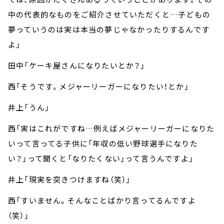
中の代表的なものをご紹介させていただくと…子どもの
夢っていうのは実は本当の夢じゃなかったりするんです
よ」
田中「ケーキ屋さんになりたいとか？」
西「そうです。メジャーリーガーになりたい！とか」
井上「うん」
西「実はこれがですね…例えばメジャーリーガーになりた
いって言ってる子供に「年収の低い野球選手になりた
い？」って聞くと「なりたくない」って言うんですよ」
井上「現実を突きつけますね（笑）」
西「すいません。そんなことばかり言ってるんですよ
（笑）」