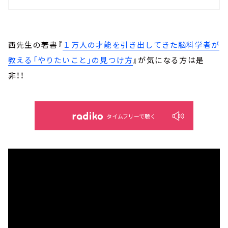
西先生の著書『
１万人の才能を引き出してきた脳科学者が
教える「やりたいこと」の見つけ方
』が気になる方は是
非！！
タイムフリーで聴く