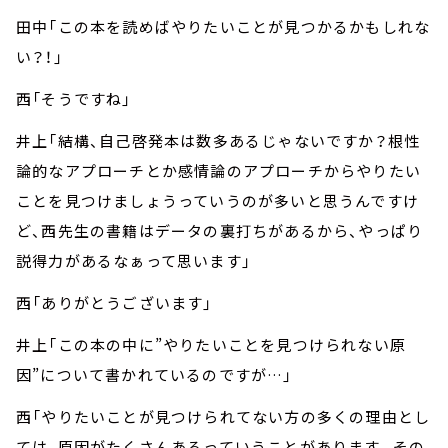
田中「この本を読めばやりたいことが見つかるかもしれな
い？！」
西「そうですね」
井上「結構、自己啓発本は数多あるじゃないですか？根性
論的なアプローチとか感情論のアプローチからやりたい
ことを見つけましょうっていうのが多いと思うんですけ
ど、西先生の書籍はデータの裏打ちがあるから、やっぱり
説得力があるなぁって思います」
西「ありがとうございます」
井上「この本の中に”やりたいことを見つけられない原
因”について書かれているのですが…」
西「やりたいことが見つけられてない方の多くの理由とし
ては、原因がたくさんあるっていうことがあります。その