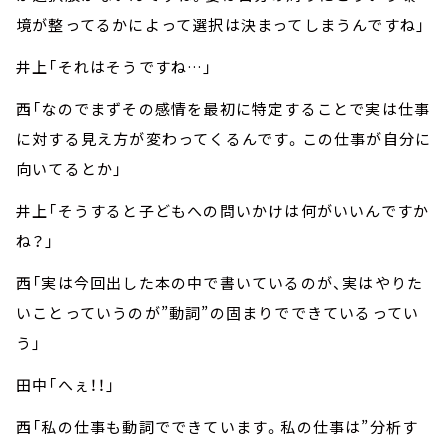
境が整ってるかによって選択は決まってしまうんですね」
井上「それはそうですね…」
西「なのでまずその感情を最初に特定することで実は仕事
に対する見え方が変わってくるんです。この仕事が自分に
向いてるとか」
井上「そうすると子どもへの問いかけは何がいいんですか
ね？」
西「実は今回出した本の中で書いているのが、実はやりた
いことっていうのが”動詞”の固まりでできているってい
う」
田中「へぇ！！」
西「私の仕事も動詞でできています。私の仕事は”分析す