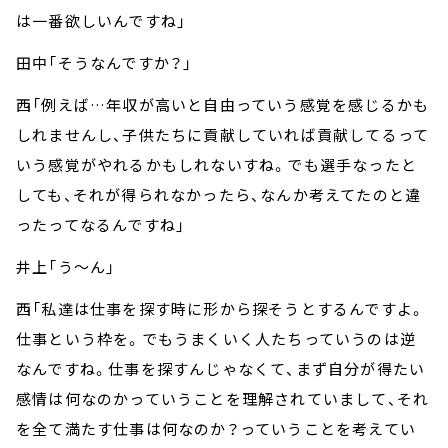
は一番欲しいんですね」
田中「そうなんですか？」
西「例えば…年収が高いと自由っていう感覚を感じるかも
しれませんし、子供たちに貢献していれば貢献してるって
いう感覚がやれるかもしれないすね。でも選手なったと
しても、それが得られなかったら、なんか考えてたのと違
ったってなるんですね」
井上「う～ん」
西「私達は仕事を探す時に形から探そうとするんですよ。
仕事という枠を。でもうまくいく人たちっていうのは逆
なんですね。仕事を探すんじゃなくて、まず自分が得たい
感情は何なのかっていうことを理解されていまして、それ
を全て満たす仕事は何なのか？っていうことを考えてい