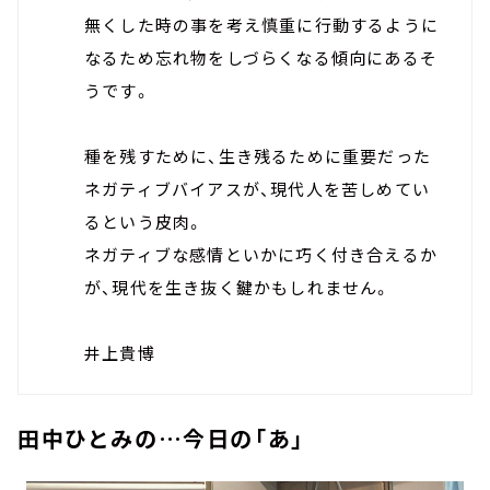
無くした時の事を考え慎重に行動するように
なるため忘れ物をしづらくなる傾向にあるそ
うです。
種を残すために、生き残るために重要だった
ネガティブバイアスが、現代人を苦しめてい
るという皮肉。
ネガティブな感情といかに巧く付き合えるか
が、現代を生き抜く鍵かもしれません。
井上貴博
田中ひとみの…今日の「あ」