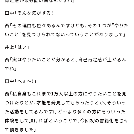
肯定感が最も低い国なんですね」
田中「そんな気がする！」
西「その理由も色々あるんですけども、その１つが”やりた
いこと”を見つけられてないっていうことがありまして」
井上「はい」
西「実はやりたいことが分かると、自己肯定感が上がるん
でね」
田中「へぇ～！」
西「私自身もこれまで1万人以上の方にやりたいことを見
つけたりとか、才能を発見してもらったりとか、そういっ
た活動をしてるんですけど…より多くの方にそういった
体験をして頂ければということで、今回初の書籍化をさせ
て頂きました」