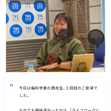
今日は脳科学者の西先生、３回目のご登場で
した。
なかでも興味深かったのは、「ライフワークに