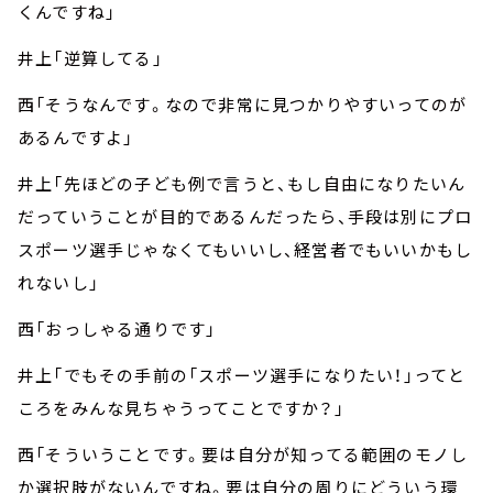
くんですね」
井上「逆算してる」
西「そうなんです。なので非常に見つかりやすいってのが
あるんですよ」
井上「先ほどの子ども例で言うと、もし自由になりたいん
だっていうことが目的であるんだったら、手段は別にプロ
スポーツ選手じゃなくてもいいし、経営者でもいいかもし
れないし」
西「おっしゃる通りです」
井上「でもその手前の「スポーツ選手になりたい！」ってと
ころをみんな見ちゃうってことですか？」
西「そういうことです。要は自分が知ってる範囲のモノし
か選択肢がないんですね。要は自分の周りにどういう環