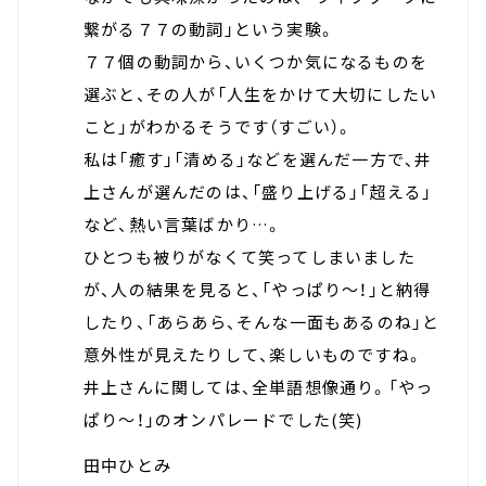
繋がる７７の動詞」という実験。
７７個の動詞から、いくつか気になるものを
選ぶと、その人が「人生をかけて大切にしたい
こと」がわかるそうです（すごい）。
私は「癒す」「清める」などを選んだ一方で、井
上さんが選んだのは、「盛り上げる」「超える」
など、熱い言葉ばかり…。
ひとつも被りがなくて笑ってしまいました
が、人の結果を見ると、「やっぱり～！」と納得
したり、「あらあら、そんな一面もあるのね」と
意外性が見えたりして、楽しいものですね。
井上さんに関しては、全単語想像通り。「やっ
ぱり～！」のオンパレードでした(笑)
田中ひとみ