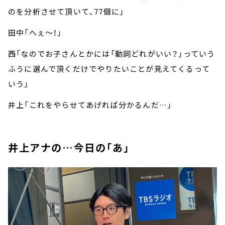
のを分析させて頂いて、77個に」
田中「へぇ～！」
西「なのでお子さんとかには「動詞どれがいい？」っていう
ふうに選んで頂くだけでやりたいことが見えてくるって
いう」
井上「これをやらせてあげれば分かるんだ…」
井上アナの…今日の「あ」