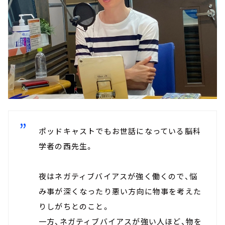
ポッドキャストでもお世話になっている脳科
学者の西先生。
夜はネガティブバイアスが強く働くので、悩
み事が深くなったり悪い方向に物事を考えた
りしがちとのこと。
一方、ネガティブバイアスが強い人ほど、物を