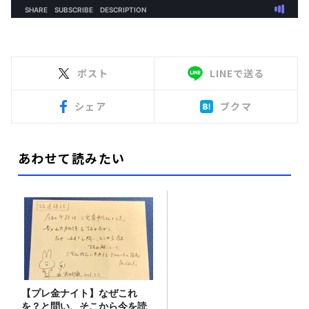
ポスト
LINEで送る
シェア
ブクマ
あわせて読みたい
【プレ金ナイト】なぜこれ
を？と問い、そこから今を読