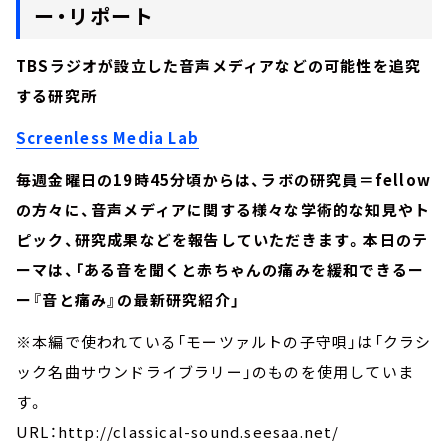
ー・リポート
TBSラジオが設立した音声メディアなどの可能性を追究
する研究所
Screenless Media Lab
毎週金曜日の19時45分頃からは、ラボの研究員＝fellow
の方々に、音声メディアに関する様々な学術的な知見やト
ピック、研究成果などを報告していただきます。本日のテ
ーマは、「ある音を聞くと赤ちゃんの痛みを緩和できるー
ー『音と痛み』の最新研究紹介」
※本編で使われている「モーツァルトの子守唄」は「クラシ
ック名曲サウンドライブラリー」のものを使用していま
す。
URL：http://classical-sound.seesaa.net/