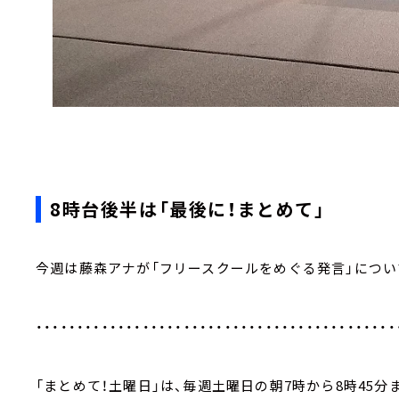
8時台後半は「最後に！まとめて」
今週は藤森アナが「フリースクールをめぐる発言」につい
・・・・・・・・・・・・・・・・・・・・・・・・・・・・・・・・・・・・・・・・・・・・
「まとめて！土曜日」は、毎週土曜日の朝7時から8時45分