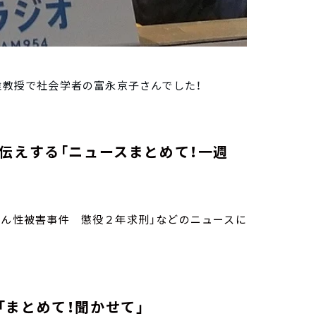
准教授で社会学者の富永京子さんでした！
伝えする「ニュースまとめて！一週
さん性被害事件 懲役２年求刑」などのニュースに
まとめて！聞かせて」