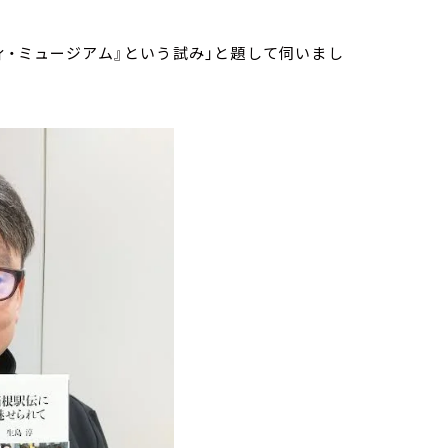
ィ・ミュージアム』という試み」と題して伺いまし