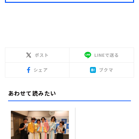
ポスト
LINEで送る
シェア
ブクマ
あわせて読みたい