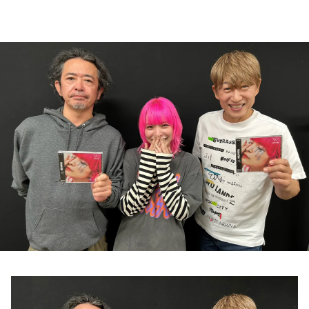
お知らせ
イベント・グッズ
YouTube
会社情報