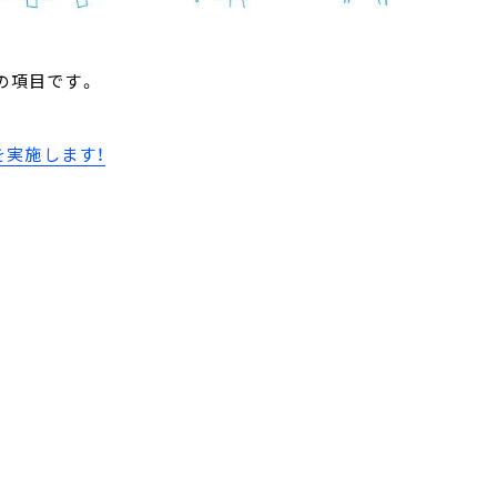
の項目です。
を実施します！