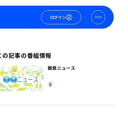
ログイン
この記事の番組情報
都民ニュース