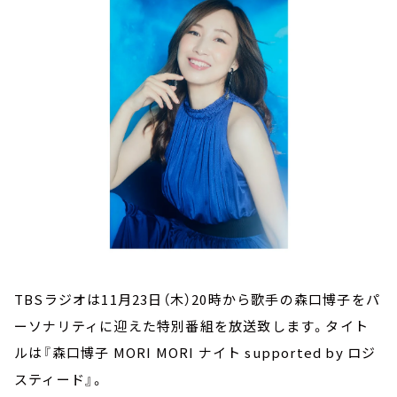
お知らせ
イベント・グッズ
YouTube
会社情報
TBSラジオは11月23日（木）20時から歌手の森口博子をパ
ーソナリティに迎えた特別番組を放送致します。タイト
ルは『森口博子 MORI MORI ナイト supported by ロジ
スティード』。