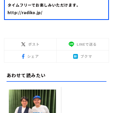
タイムフリーでお楽しみいただけます。
http://radiko.jp/
ポスト
LINEで送る
シェア
ブクマ
あわせて読みたい