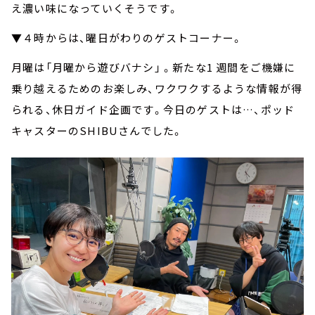
え濃い味になっていくそうです。
▼４時からは、曜日がわりのゲストコーナー。
月曜は「月曜から遊びバナシ」 。新たな1 週間をご機嫌に
乗り越えるためのお楽しみ、ワクワクするような情報が得
られる、休⽇ガイド企画です。今日のゲストは…、ポッド
キャスターのSHIBUさんでした。