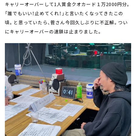
キャリーオーバーして1人賞金クオカード１万2000円分。
「誰でもいい！止めてくれ！」と言いたくなってきたこの
頃。と思っていたら、菅さん今回久しぶりに不正解。つい
にキャリーオーバーの連鎖は止まりました。