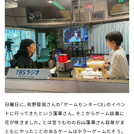
日曜日に、有野晋哉さんの「ゲームセンターCX」のイベン
トに行ってきたという蓮華さん。そこからゲーム談義に
花が咲きました。とは言うものの石山蓮華さん自身がま
ともにやったことのあるゲームはホラーゲームだそう。