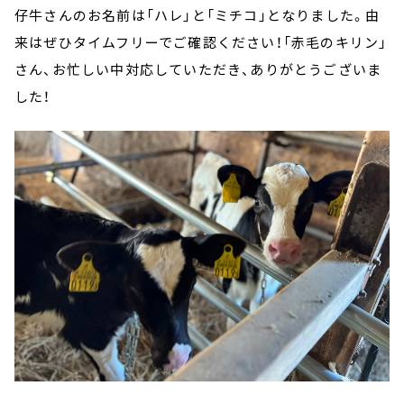
仔牛さんのお名前は「ハレ」と「ミチコ」となりました。由
来はぜひタイムフリーでご確認ください！「赤毛のキリン」
さん、お忙しい中対応していただき、ありがとうございま
した！