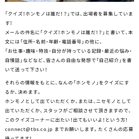
「クイズ！ホンモノは誰だ！？」では、出場者を募集していま
す！
メールの件名に「クイズ！ホンモノは誰だ！？」と書いて、本
文には「住所・名前・年齢・電話番号」の他に、
「お仕事・趣味・特技・自分が持っている記録・最近の悩み・
自慢話」などなど、皆さんの自由な発想で「自己紹介」を書
いて送って下さい！
それらの情報をもとに、なんの「ホンモノ」をクイズにす
るか、決めます。
ホンモノとして出ていただくか、または、ニセモノとして
出ていただくか、スタッフがご相談させて頂きますので、
このクイズコーナーに出たい！出てもいいよ！という方！
connect@tbs.co.jp までお願いします。たくさんの応募
待ってます！