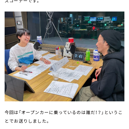
ズコーナーです。
今回は「オープンカーに乗っているのは誰だ！？」というこ
とでお送りしました。