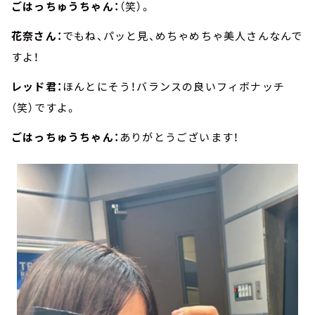
ごはっちゅうちゃん：
（笑）。
花奈さん：
でもね、パッと見、めちゃめちゃ美人さんなんで
すよ！
レッド君：
ほんとにそう！バランスの良いフィボナッチ
（笑）ですよ。
ごはっちゅうちゃん：
ありがとうございます！