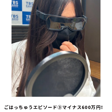
ごはっちゅうエピソード③マイナス600万円！