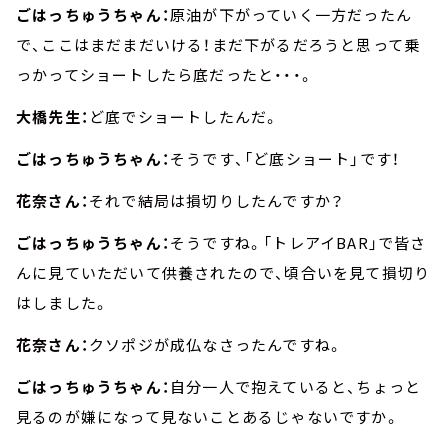
ごはっちゅうちゃん：
原油が下がっていく一方だったん
で、ここはまだまだいける！まだ下がるだろうと思って乗
っかってショートしたら底だったと・・・。
大橋先生：
ど底でショートしたんだ。
ごはっちゅうちゃん：
そうです、「ど底ショート」です！
花奈さん：
それで結局は損切りしたんですか？
ごはっちゅうちゃん：
そうですね。「トレアイBAR」で皆さ
んに見ていただいて供養されたので、頃合いを見て損切り
はしました。
花奈さん：
クソポジが成仏なさったんですね。
ごはっちゅうちゃん：
自分一人で抱えていると、ちょっと
見るのが嫌になって見ないことあるじゃないですか。