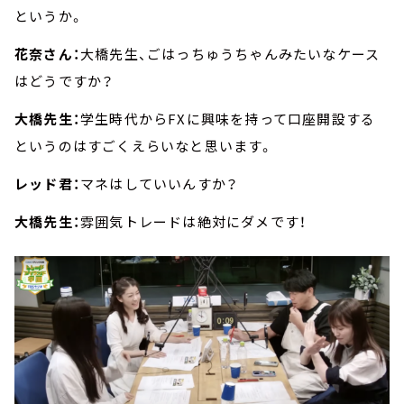
というか。
花奈さん：
大橋先生、ごはっちゅうちゃんみたいなケース
はどうですか？
大橋先生：
学生時代からFXに興味を持って口座開設する
というのはすごくえらいなと思います。
レッド君：
マネはしていいんすか？
大橋先生：
雰囲気トレードは絶対にダメです！