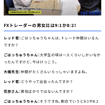
FXトレーダーの男女比は9:1か8:2！
レッド君：
ごはっちゅうちゃんは、トレード仲間はいるん
ですか？
ごはっちゅうちゃん：
大学生の頃は一人くらいしかいなか
ったんですけど、今はけっこう。
大橋先生：
仲間がたくさんいらっしゃいますよね。
レッド君：
どうやって出会ったんですか？
花奈さん：
男性ばかりではないんですか？
ごはっちゅうちゃん：
そうですね、割合でいうと9:1や8:2