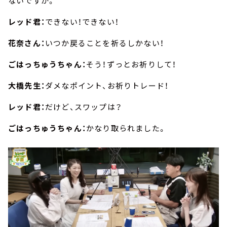
ないですか。
レッド君：
できない！できない！
花奈さん：
いつか戻ることを祈るしかない！
ごはっちゅうちゃん：
そう！ずっとお祈りして！
大橋先生：
ダメなポイント、お祈りトレード！
レッド君：
だけど、スワップは？
ごはっちゅうちゃん：
かなり取られました。