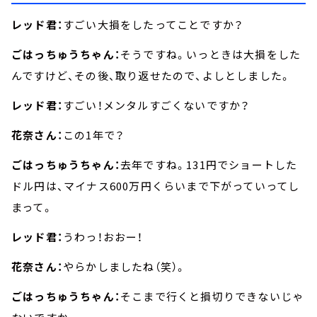
レッド君：
すごい大損をしたってことですか？
ごはっちゅうちゃん：
そうですね。いっときは大損をした
んですけど、その後、取り返せたので、よしとしました。
レッド君：
すごい！メンタルすごくないですか？
花奈さん：
この1年で？
ごはっちゅうちゃん：
去年ですね。131円でショートした
ドル円は、マイナス600万円くらいまで下がっていってし
まって。
レッド君：
うわっ！おおー！
花奈さん：
やらかしましたね（笑）。
ごはっちゅうちゃん：
そこまで行くと損切りできないじゃ