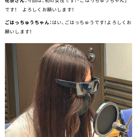
花奈さん：
今回は、初の女性です！「ごはっちゅうちゃん」
です！ よろしくお願いします！
ごはっちゅうちゃん：
はい、ごはっちゅうです！よろしくお
願いします！