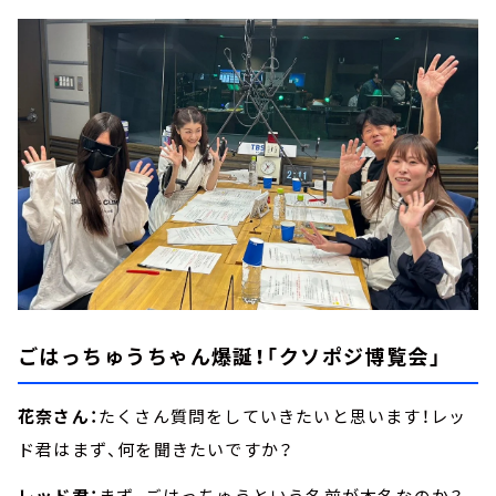
ごはっちゅうちゃん爆誕！「クソポジ博覧会」
花奈さん：
たくさん質問をしていきたいと思います！レッ
ド君はまず、何を聞きたいですか？
レッド君：
まず、ごはっちゅうという名前が本名なのか？