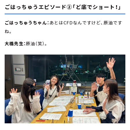
ごはっちゅうエピソード②「ど底でショート！」
ごはっちゅうちゃん：
あとはCFDなんですけど、原油です
ね。
大橋先生：
原油（笑）。