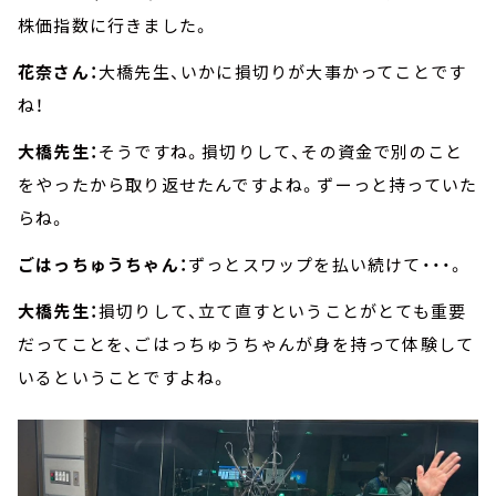
株価指数に行きました。
花奈さん：
大橋先生、いかに損切りが大事かってことです
ね！
大橋先生：
そうですね。損切りして、その資金で別のこと
をやったから取り返せたんですよね。ずーっと持っていた
らね。
ごはっちゅうちゃん：
ずっとスワップを払い続けて・・・。
大橋先生：
損切りして、立て直すということがとても重要
だってことを、ごはっちゅうちゃんが身を持って体験して
いるということですよね。