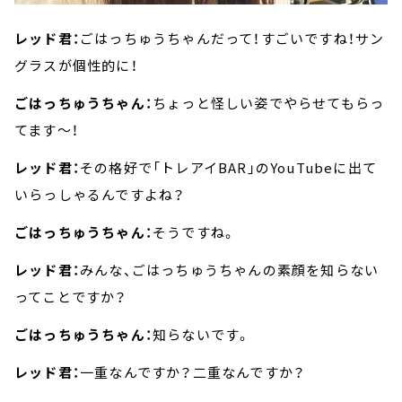
レッド君：
ごはっちゅうちゃんだって！すごいですね！サン
グラスが個性的に！
ごはっちゅうちゃん：
ちょっと怪しい姿でやらせてもらっ
てます～！
レッド君：
その格好で「トレアイBAR」のYouTubeに出て
いらっしゃるんですよね？
ごはっちゅうちゃん：
そうですね。
レッド君：
みんな、ごはっちゅうちゃんの素顔を知らない
ってことですか？
ごはっちゅうちゃん：
知らないです。
レッド君：
一重なんですか？二重なんですか？