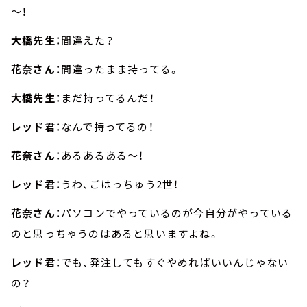
～！
大橋先生：
間違えた？
花奈さん：
間違ったまま持ってる。
大橋先生：
まだ持ってるんだ！
レッド君：
なんで持ってるの！
花奈さん：
あるあるある～！
レッド君：
うわ、ごはっちゅう2世！
花奈さん：
パソコンでやっているのが今自分がやっている
のと思っちゃうのはあると思いますよね。
レッド君：
でも、発注してもすぐやめればいいんじゃない
の？