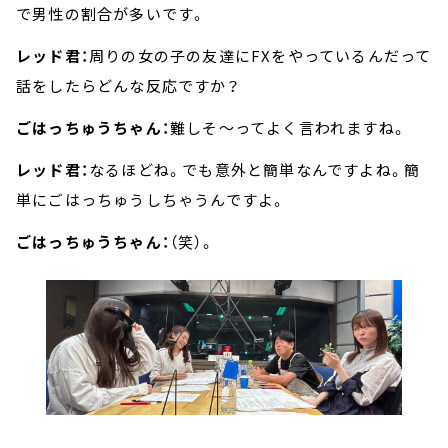
で男性の割合が多いです。
レッド君：
周りの女の子の友達にFXをやっているんだって
話をしたらどんな反応ですか？
ごはっちゅうちゃん：
難しそ～ってよく言われますね。
レッド君：
なるほどね。でも意外と簡単なんですよね。簡
単にごはっちゅうしちゃうんですよ。
ごはっちゅうちゃん：
（笑）。