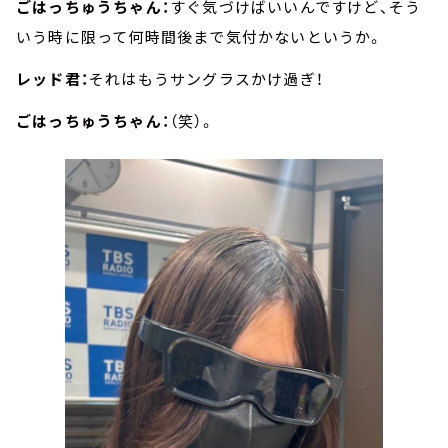
ごはっちゅうちゃん：
すぐ気づけばいいんですけど、そう
いう時に限って何時間後まで気付かないというか。
レッド君：
それはもうサングラスかけ過ぎ！
ごはっちゅうちゃん：
（笑）。