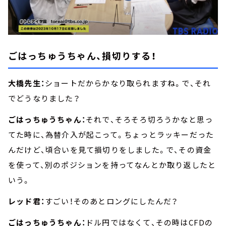
ごはっちゅうちゃん、損切りする！
大橋先生：
ショートだからかなり取られますね。で、それ
でどうなりました？
ごはっちゅうちゃん：
それで、そろそろ切ろうかなと思っ
てた時に、為替介入が起こって。ちょっとラッキーだった
んだけど、頃合いを見て損切りをしました。で、その資金
を使って、別のポジションを持ってなんとか取り返したと
いう。
レッド君：
すごい！そのあとロングにしたんだ？
ごはっちゅうちゃん：
ドル円ではなくて、その時はCFDの