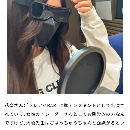
花奈さん：
「トレアイBAR」に準アシスタントとして出演さ
れていて、女性のトレーダーさんとしてお馴染みの方なん
ですけど、大橋先生はごはっちゅうちゃんと面識がるとい