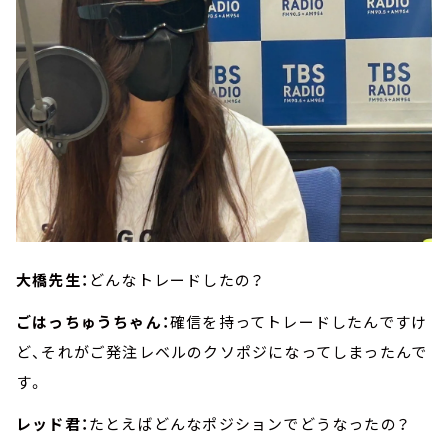
大橋先生：
どんなトレードしたの？
ごはっちゅうちゃん：
確信を持ってトレードしたんですけ
ど、それがご発注レベルのクソポジになってしまったんで
す。
レッド君：
たとえばどんなポジションでどうなったの？