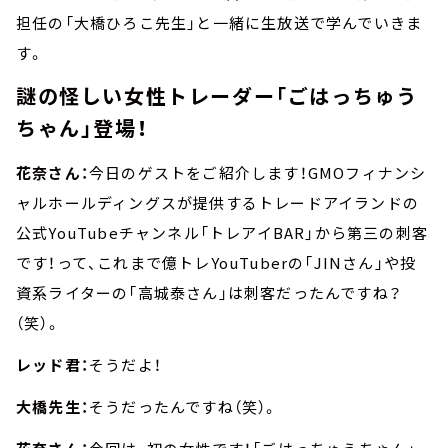
担任の「大橋ひろこ先生」と一緒に生放送で学んでいきま
す。
謎の怪しい女性トレーダー「ごはっちゅう
ちゃん」登場！
花奈さん：
今日のゲストをご紹介します！GMOフィナンシ
ャルホールディングスが提供するトレードアイランドの
公式YouTubeチャンネル「トレアイBAR」から第三の刺客
です！って、これまで億トレYouTuberの「JINさん」や投
資系ライターの「高城泰さん」は刺客だったんですね？
（笑）。
レッド君：
そうだよ！
大橋先生：
そうだったんですね（笑）。