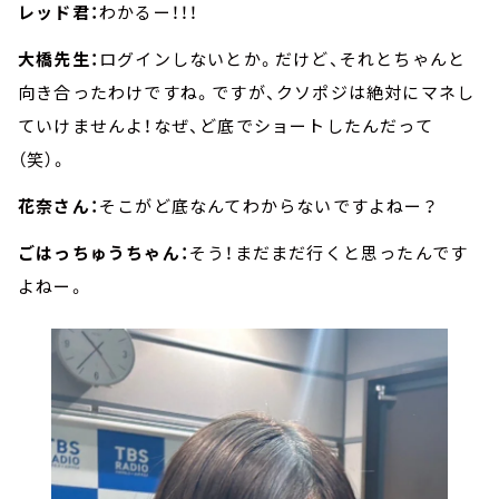
レッド君：
わかるー！！！
大橋先生：
ログインしないとか。だけど、それとちゃんと
向き合ったわけですね。ですが、クソポジは絶対にマネし
ていけませんよ！なぜ、ど底でショートしたんだって
（笑）。
花奈さん：
そこがど底なんてわからないですよねー？
ごはっちゅうちゃん：
そう！まだまだ行くと思ったんです
よねー。