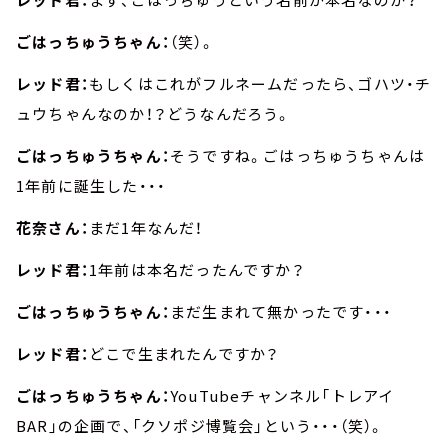
ごはっちゅうちゃん：
（笑）。
レッド君：
もしくはこれがフルネームだったら、ゴハツ・チ
ュウちゃんなのか！？どうなんだろう。
ごはっちゅうちゃん：
そうですね。ごはっちゅうちゃんは
1年前に誕生した・・・
花奈さん：
まだ1年なんだ！
レッド君：
1年前は本名だったんですか？
ごはっちゅうちゃん：
まだ生まれて無かったです・・・
レッド君：
どこで生まれたんですか？
ごはっちゅうちゃん：
YouTubeチャンネル「トレアイ
BAR」の企画で、「クソポジ博覧会」という・・・（笑）。