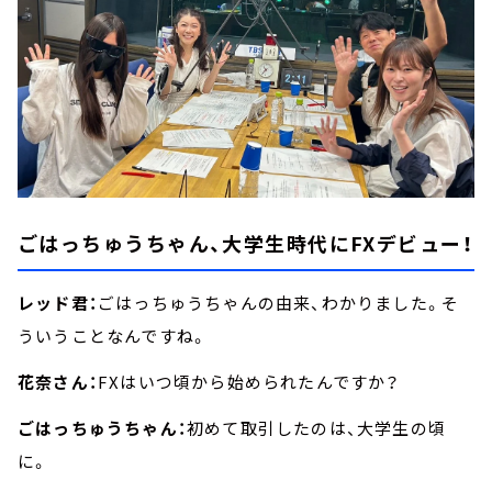
ごはっちゅうちゃん、大学生時代にFXデビュー！
レッド君：
ごはっちゅうちゃんの由来、わかりました。そ
ういうことなんですね。
花奈さん：
FXはいつ頃から始められたんですか？
ごはっちゅうちゃん：
初めて取引したのは、大学生の頃
に。