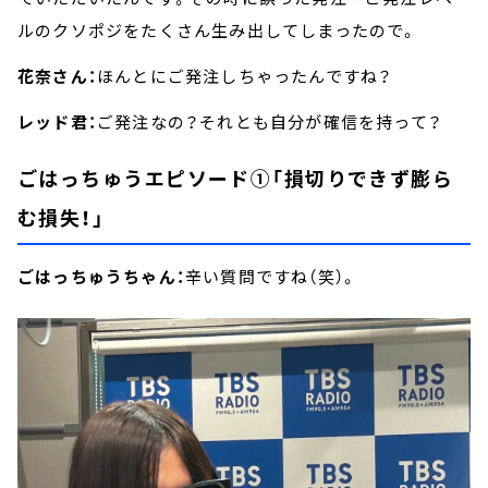
ルのクソポジをたくさん生み出してしまったので。
花奈さん：
ほんとにご発注しちゃったんですね？
レッド君：
ご発注なの？それとも自分が確信を持って？
ごはっちゅうエピソード①「損切りできず膨ら
む損失！」
ごはっちゅうちゃん：
辛い質問ですね（笑）。