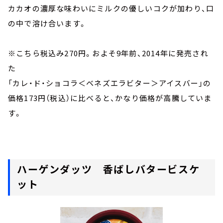
カカオの濃厚な味わいにミルクの優しいコクが加わり、口
の中で溶け合います。
※こちら税込み270円。およそ9年前、2014年に発売され
た
「カレ・ド・ショコラ＜ベネズエラビター＞アイスバー」の
価格173円（税込）に比べると、かなり価格が高騰していま
す。
ハーゲンダッツ 香ばしバタービスケ
ット