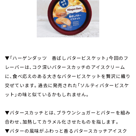
▼「ハーゲンダッツ 香ばしバタービスケット」今回のフ
レーバーは、コク深いバタースカッチのアイスクリーム
に、食べ応えのある大きなバタービスケットを贅沢に織り
交ぜています。過去に発売された「ソルティバタービスケ
ット」の味と似ているかもしれません。
▼バタースカッチとは、ブラウンシュガーとバターを組み
合わせ、加熱してカラメル化させたものを指します。
▼バターの風味がふわっと香るバタースカッチアイスク