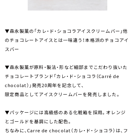
▼森永製菓の「カレ・ド・ショコラアイスクリームバー」他
のチョコレートアイスとは一味違う！本格派のチョコアイ
スバー
▼森永製菓が原料・製法・形など細部までこだわり抜いた
チョコレートブランド「カレ・ド・ショコラ（Carré de
chocolat）」発売20周年を記念して、
限定商品としてアイスクリームバーを発売しました。
▼パッケージには高級感のある化粧箱を採用。オレンジ
とゴールドを基調にした配色。
ちなみに、Carre de chocolat（カレ・ド・ショコラ）は、フ