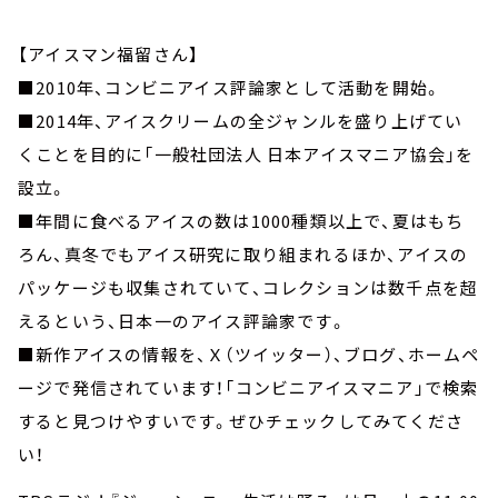
【アイスマン福留さん】
■2010年、コンビニアイス評論家として活動を開始。
■2014年、アイスクリームの全ジャンルを盛り上げてい
くことを目的に「一般社団法人 日本アイスマニア協会」を
設立。
■年間に食べるアイスの数は1000種類以上で、夏はもち
ろん、真冬でもアイス研究に取り組まれるほか、アイスの
パッケージも収集されていて、コレクションは数千点を超
えるという、日本一のアイス評論家です。
■新作アイスの情報を、Ｘ（ツイッター）、ブログ、ホームペ
ージで発信されています！「コンビニアイスマニア」で検索
すると見つけやすいです。ぜひチェックしてみてくださ
い！