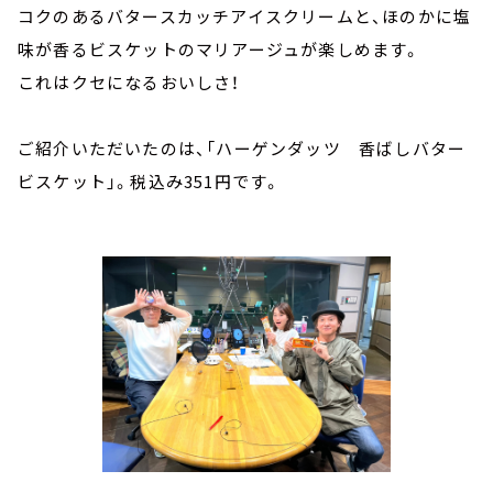
コクのあるバタースカッチアイスクリームと、ほのかに塩
味が香るビスケットのマリアージュが楽しめます。
これはクセになるおいしさ！
ご紹介いただいたのは、「ハーゲンダッツ 香ばしバター
ビスケット」。税込み351円です。