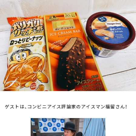
お知らせ
イベント・グッズ
YouTube
会社情報
ゲストは、コンビニアイス評論家のアイスマン福留さん！