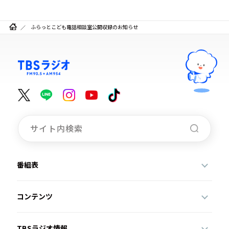
ふらっとこども電話相談室公開収録のお知らせ
番組表
コンテンツ
TBSラジオ情報