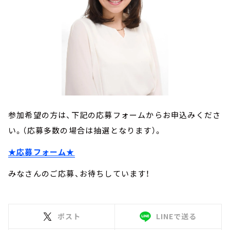
参加希望の方は、下記の応募フォームからお申込みくださ
い。（応募多数の場合は抽選となります）。
★応募フォーム★
みなさんのご応募、お待ちしています！
ポスト
LINEで送る