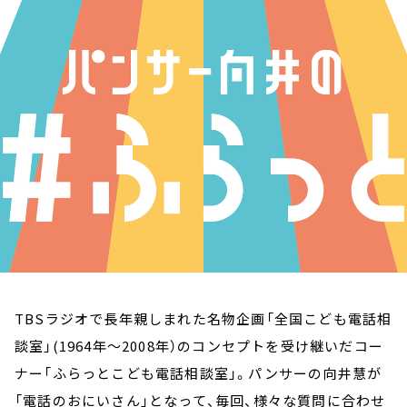
お知らせ
イベント・グッズ
YouTube
会社情報
TBSラジオで長年親しまれた名物企画「全国こども電話相
談室」(1964年～2008年）のコンセプトを受け継いだコー
ナー「ふらっとこども電話相談室」。パンサーの向井慧が
「電話のおにいさん」となって、毎回、様々な質問に合わせ