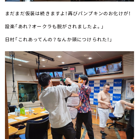
まだまだ仮装は続きますよ！再びパンプキンのお化けが！
設楽「あれ？オークラも脱がされましたよ。」
日村「これあってんの？なんか頭につけられた！」