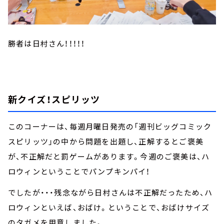
勝者は日村さん！！！！！
新クイズ！スピリッツ
このコーナーは、毎週月曜日発売の「週刊ビッグコミック
スピリッツ」の中から問題を出題し、正解するとご褒美
が、不正解だと罰ゲームがあります。今週のご褒美は、ハ
ロウィンということでパンプキンパイ！
でしたが・・・残念ながら日村さんは不正解だったため、ハ
ロウィンといえば、おばけ。ということで、おばけサイズ
のタガメを用意しました。