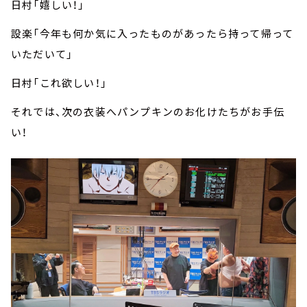
日村「嬉しい！」
設楽「今年も何か気に入ったものがあったら持って帰って
いただいて」
日村「これ欲しい！」
それでは、次の衣装へパンプキンのお化けたちがお手伝
い！