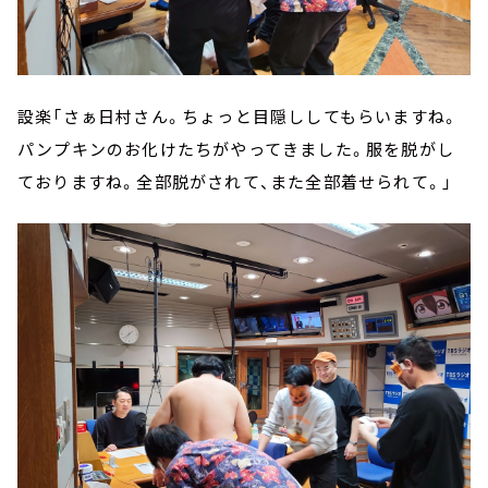
設楽「さぁ日村さん。ちょっと目隠ししてもらいますね。
パンプキンのお化けたちがやってきました。服を脱がし
ておりますね。全部脱がされて、また全部着せられて。」