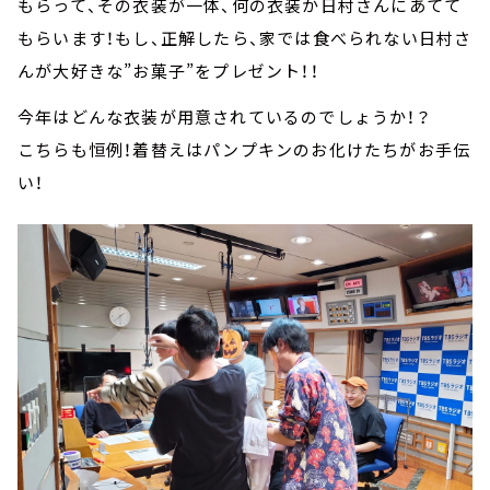
もらって、その衣装が一体、何の衣装か日村さんにあてて
もらいます！もし、正解したら、家では食べられない日村さ
んが大好きな
”
お菓子
”
をプレゼント！！
今年はどんな衣装が用意されているのでしょうか！？
こちらも恒例！着替えはパンプキンのお化けたちがお手伝
い！