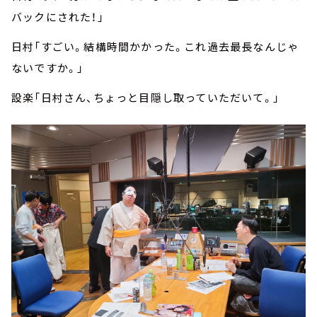
バックにされた！」
日村「すごい。結構時間かかった。これ過去最長なんじゃ
ないですか。」
設楽「日村さん、ちょっと目隠し取っていただいて。」