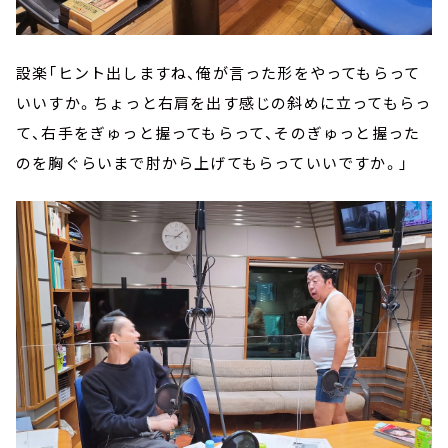
設楽「ヒント出しますね、俺が言った形をやってもらって
いいすか。ちょっと右肩を出す感じの斜めに立ってもらっ
て、右手をぎゅっと握ってもらって、そのぎゅっと握った
のを胸ぐらいまで肘から上げてもらっていいですか。」