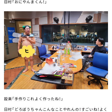
日村「おにやんまくん！」
設楽「手作りこれよく作ったね！」
日村「どろぼうちゃんこんなことやれんの！すごいね！よく