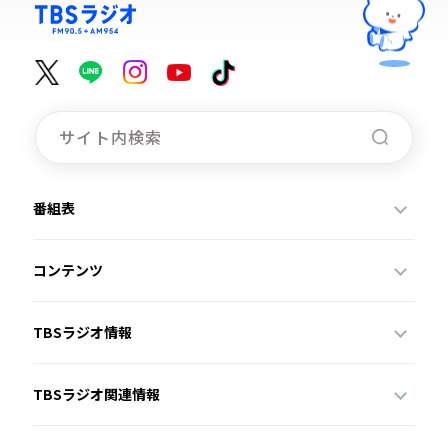
番組表
コンテンツ
TBSラジオ情報
TBSラジオ関連情報