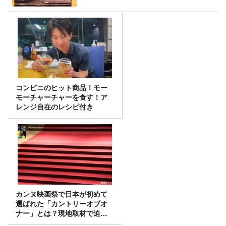
コンビニのヒット商品！モー
モーチャーチャーを食す！ア
レンジ自在のレシピ付き
カンヌ映画祭で日本が初めて
選ばれた「カントリーオブオ
ナー」とは？現地取材で迫る
選出の意味