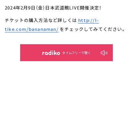
2024年2月9日（金）日本武道館LIVE開催決定！
チケットの購入方法など詳しくは
http://l-
tike.com/bananaman/
をチェックしてみてください。
タイムフリーで聴く