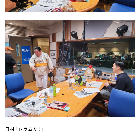
日村「ドラムだ！」