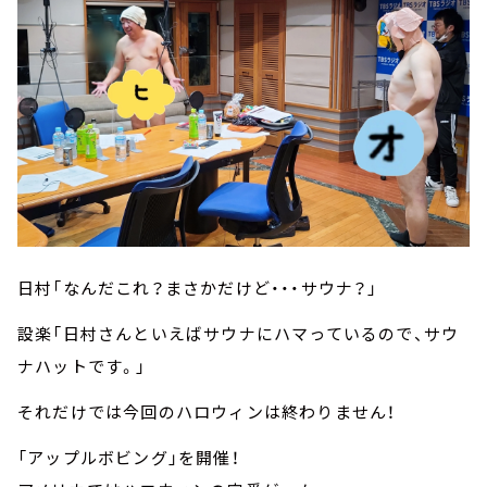
日村「なんだこれ？まさかだけど・・・サウナ？」
設楽「日村さんといえばサウナにハマっているので、サウ
ナハットです。」
それだけでは今回のハロウィンは終わりません！
「アップルボビング」を開催！