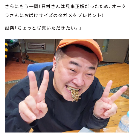
さらにもう一問！日村さんは見事正解だったため、オーク
ラさんにおばけサイズのタガメをプレゼント！
設楽「ちょっと写真いただきたい。」