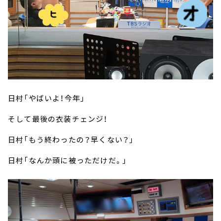
日村「やばいよ！今年」
そして最後の衣装チェンジ！
日村「もう終わったの？早くない？」
日村「なんか頭に被っただけだ。」