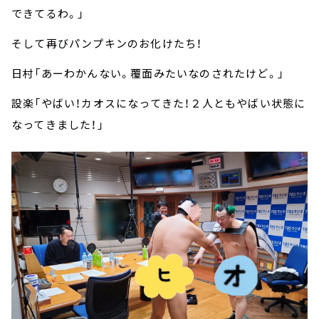
できてるわ。」
そして再びパンプキンのお化けたち！
日村「あーわかんない。覆面みたいなのされたけど。」
設楽「やばい！カオスになってきた！２人ともやばい状態に
なってきました！」