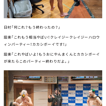
日村「何これ？もう終わったの？」
設楽「これもう相当やばい！クレイジークレイジーハロウ
ィンパーティー！カカシボーイです！」
設楽「これやばいよ！もうおにやんまくんとカカシボーイ
が来たらこのパーティー終わりだよ。」