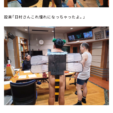
設楽「日村さんこれ憧れになっちゃったよ。」