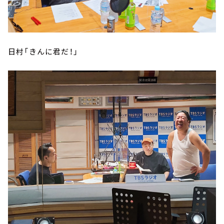
日村「きんに君だ！」