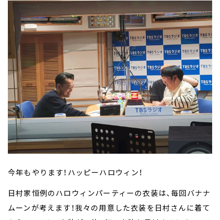
今年もやります！ハッピーハロウィン！
日村家恒例のハロウィンパーティーの衣装は、毎回バナナ
ムーンが考えます！我々の用意した衣装を日村さんに着て