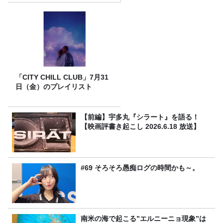
「CITY CHILL CLUB」7月31
日（金）のプレイリスト
【前編】宇多丸『シラート』を語る！
【映画評書き起こし 2026.6.18 放送】
#69 そろそろ愚痴ログの時間かも～。
南米の海で起こる”エルニーニョ現象”は