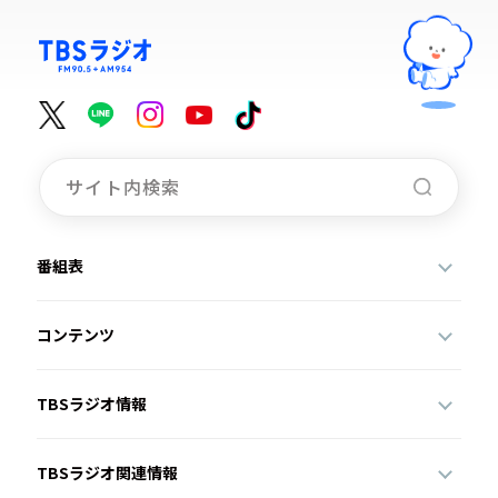
番組表
コンテンツ
TBSラジオ情報
TBSラジオ関連情報