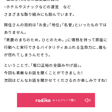
・ホテルやスナックなどの運営 など
さまざまな取り組みにも励んでいます。
岡住さんの目的は「お金」「地位」「名誉」といったものでは
ありません。
「男鹿のまちのため。ひとのため。」に情熱を持って即座に
行動へと実行できるバイタリティあふれる生命力に、誰も
が惚れてしまうんだそう。
ということで、「堀口正裕の全国みやげ話」。
今回も素敵なお話を聞くことができました！
次回はどんなお話を聞かせてくださるのか楽しみですね！
タイムフリーで聴く