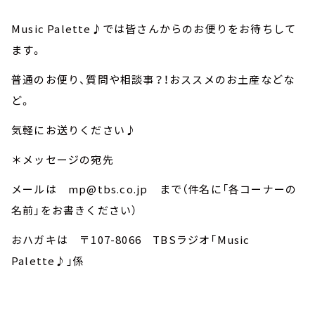
Music Palette♪では皆さんからのお便りをお待ちして
ます。
普通のお便り、質問や相談事？！おススメのお土産などな
ど。
気軽にお送りください♪
＊メッセージの宛先
メールは mp@tbs.co.jp まで（件名に「各コーナーの
名前」をお書きください）
おハガキは 〒107-8066 TBSラジオ「Music
Palette♪」係