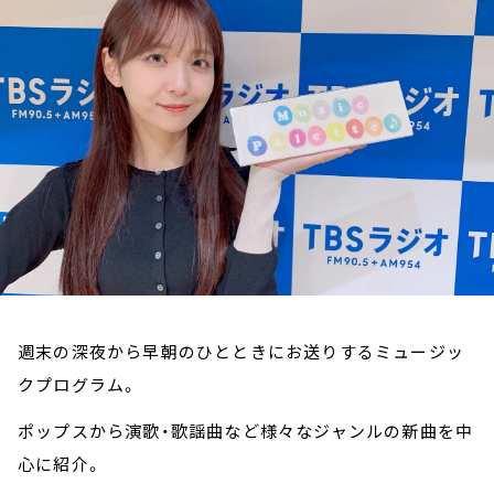
お知らせ
イベント・グッズ
YouTube
会社情報
週末の深夜から早朝のひとときにお送りするミュージッ
クプログラム。
ポップスから演歌・歌謡曲など様々なジャンルの新曲を中
心に紹介。