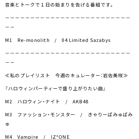
音楽とトークで１日の始まりを告げる番組です。
－－－－－－－－－－－－－－－－－－－－－－－－－
－－
M1 Re-monolith / 04 Limited Sazabys
－－－－－－－－－－－－－－－－－－－－－－－－－
－－
≪私のプレイリスト 今週のキュレーター：岩佐美咲≫
『ハロウィンパーティーで盛り上がりたい曲』
M2 ハロウィン・ナイト / AKB48
M3 ファッション・モンスター / きゃりーぱみゅぱみ
ゅ
M4 Vampire / IZ*ONE