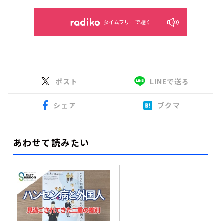
タイムフリーで聴く
ポスト
LINEで送る
シェア
ブクマ
あわせて読みたい