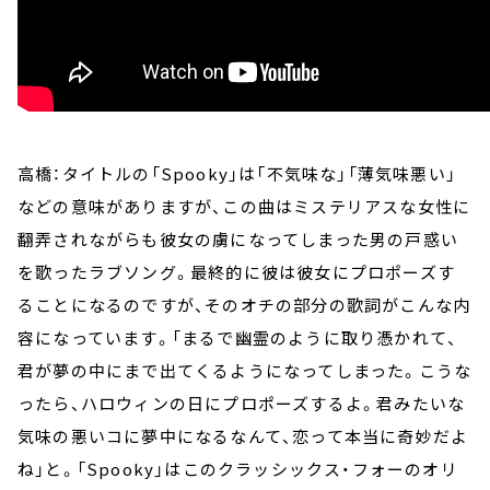
高橋：タイトルの「Spooky」は「不気味な」「薄気味悪い」
などの意味がありますが、この曲はミステリアスな女性に
翻弄されながらも彼女の虜になってしまった男の戸惑い
を歌ったラブソング。最終的に彼は彼女にプロポーズす
ることになるのですが、そのオチの部分の歌詞がこんな内
容になっています。「まるで幽霊のように取り憑かれて、
君が夢の中にまで出てくるようになってしまった。こうな
ったら、ハロウィンの日にプロポーズするよ。君みたいな
気味の悪いコに夢中になるなんて、恋って本当に奇妙だよ
ね」と。「Spooky」はこのクラッシックス・フォーのオリ