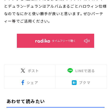
とデュラン・デュランはアルバムまるごとハロウィン仕様
なのでなにかと使い勝手が良いと思います。ぜひパーテ
ィー等でご活用ください。
タイムフリーで聴く
ポスト
LINEで送る
シェア
ブクマ
あわせて読みたい