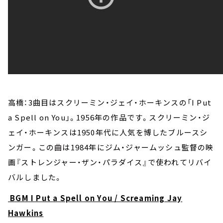
高橋：3曲目はスクリーミン・ジェイ・ホーキンスの「I Put
a Spell on You」。1956年の作品です。スクリーミン・ジ
ェイ・ホーキンスは1950年代に人気を博したブルースシ
ンガー。この曲は1984年にジム・ジャームッシュ監督の映
画『ストレンジャー・ザン・パラダイス』で使われてリバイ
バルしました。
BGM I Put a Spell on You / Screaming Jay
Hawkins