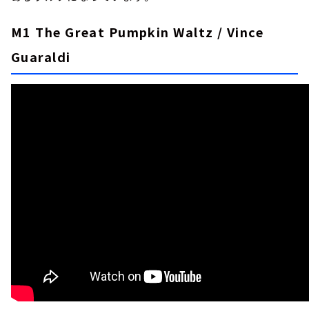
M1 The Great Pumpkin Waltz / Vince
Guaraldi