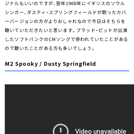
ジナルもいいのですが、翌年1968年にイギリスのソウル
シンガー、ダスティ・スプリングフィールドが歌ったカバ
ーバージョンの方がよりおしゃれなので今日はそちらを
聴いていただきたいと思います。ブラッド・ピットが出演
したソフトバンクのCMソングで使われていたことがある
ので聴いたことがある方も多いでしょう。
M2 Spooky / Dusty Springfield