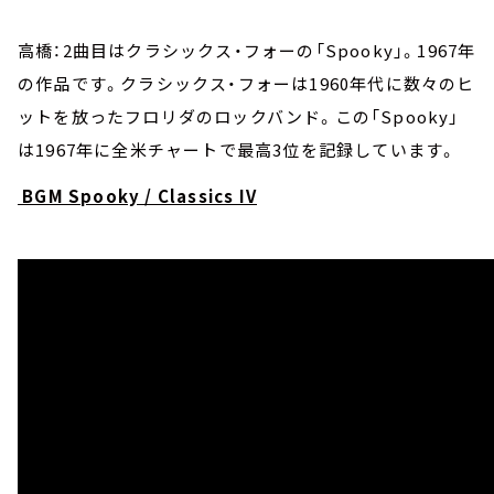
高橋：2曲目はクラシックス・フォーの「Spooky」。1967年
の作品です。クラシックス・フォーは1960年代に数々のヒ
ットを放ったフロリダのロックバンド。この「Spooky」
は1967年に全米チャートで最高3位を記録しています。
BGM Spooky / Classics IV