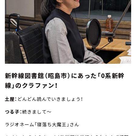
新幹線図書館（昭島市）にあった「0系新幹
線」のクラファン！
土屋：
どんどん読んでいきましょう！
つる子：
続きまして～
ラジオネーム「寝落ち大魔王」さん