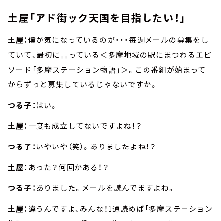
土屋「アド街ック天国を目指したい！」
土屋：
僕が気になっているのが・・・毎週メールの募集をし
ていて、最初に言っている＜多摩地域の駅にまつわるエピ
ソード「多摩ステーション物語」＞。この番組が始まって
からずっと募集しているじゃないですか。
つる子：
はい。
土屋：
一度も成立してないですよね！？
つる子：
いやいや（笑）。ありましたよね！？
土屋：
あった？何回かある！？
つる子：
ありました。メールを読んでますよね。
土屋：
違うんですよ、みんな！1通読めば「多摩ステーション