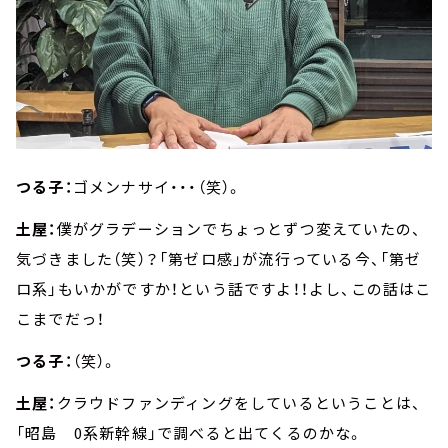
つる子：
ゴメンナサイ・・・（笑）。
土屋：
僕がグラデーションでちょっとずつ変えていたの、
気づきました（笑）？「第ゼロ感」が流行っている今、「第ゼ
ロ系」もいかがですか！という話ですよ！！よし、この話はこ
こまでだっ！
つる子：
（笑）。
土屋：
クラウドファンディングをしているということは、
「昭島 0系新幹線」で調べると出てくるのかな。