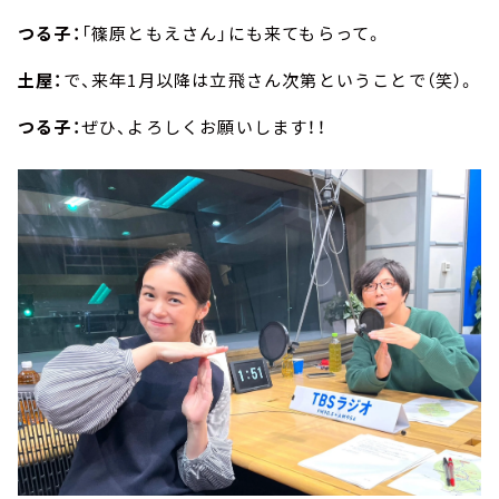
つる子：
「篠原ともえさん」にも来てもらって。
土屋：
で、来年1月以降は立飛さん次第ということで（笑）。
つる子：
ぜひ、よろしくお願いします！！