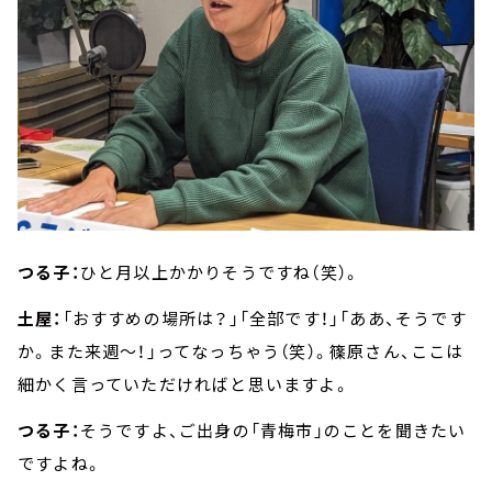
つる子：
ひと月以上かかりそうですね（笑）。
土屋：
「おすすめの場所は？」「全部です！」「ああ、そうです
か。また来週～！」ってなっちゃう（笑）。篠原さん、ここは
細かく言っていただければと思いますよ。
つる子：
そうですよ、ご出身の「青梅市」のことを聞きたい
ですよね。