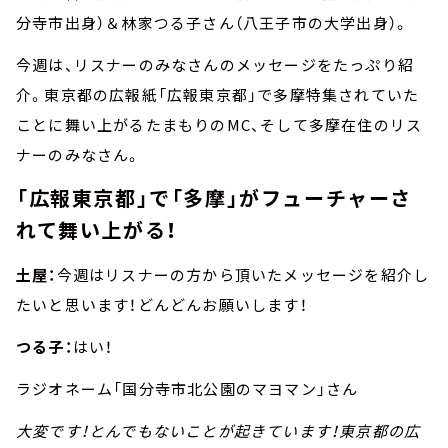
分寺市出身）＆林家つる子さん（八王子市の大学出身）。
今週は、リスナーのみなさんのメッセージをたっぷり紹
介。東京都の広報紙「広報東京都」で多摩特集されていた
ことに舞い上がるたまもりのMC、そして多摩在住のリス
ナーのみなさん。
「広報東京都」で「多摩」がフューチャーさ
れて舞い上がる！
土屋：
今週はリスナーの方から頂いたメッセージを紹介し
たいと思います！どんどんお願いします！
つる子：
はい！
ラジオネーム「国分寺市北公園のマヨマン」さん
大変です！とんでもないことが起きています！東京都の広