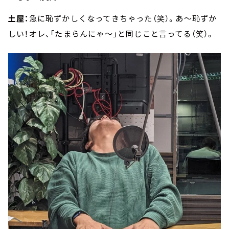
土屋：
急に恥ずかしくなってきちゃった（笑）。あ～恥ずか
しい！オレ、「たまらんにゃ～」と同じこと言ってる（笑）。