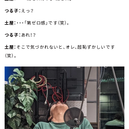
つる子：
えっ？
土屋：
・・・「第ゼロ感」です（笑）。
つる子：
あれ！？
土屋：
そこで気づかれないと、オレ、超恥ずかしいです
（笑）。