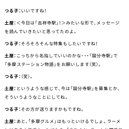
つる子：
いいですね！
土屋：
＜今日は「吉祥寺駅」！＞みたいな形で、メッセージ
を読んでいきたいと思ってたのよ。
つる子：
そろそろそんな特集もしたいですね！
土屋：
こっちから名指しでいいのかな・・・「国分寺駅」で
「多摩ステーション物語」をお願いします（笑）。
つる子：
（笑）。
土屋：
というような感じで、今は「国分寺駅」を募集とか、
そういうようなことにしてね。
つる子：
その方が送りますかもですね。
土屋：
あと、「多摩グルメ」はもっといけるでしょ。ラーメ