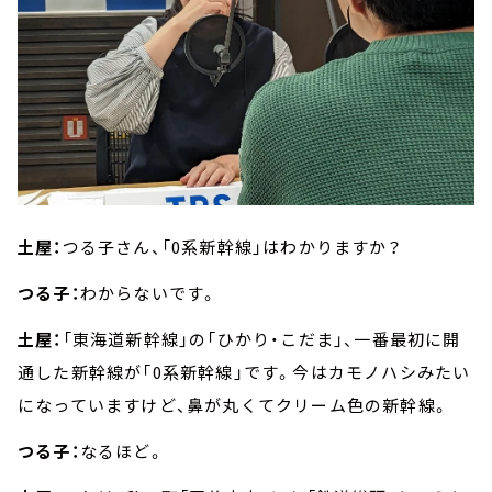
土屋：
つる子さん、「0系新幹線」はわかりますか？
つる子：
わからないです。
土屋：
「東海道新幹線」の「ひかり・こだま」、一番最初に開
通した新幹線が「0系新幹線」です。今はカモノハシみたい
になっていますけど、鼻が丸くてクリーム色の新幹線。
つる子：
なるほど。