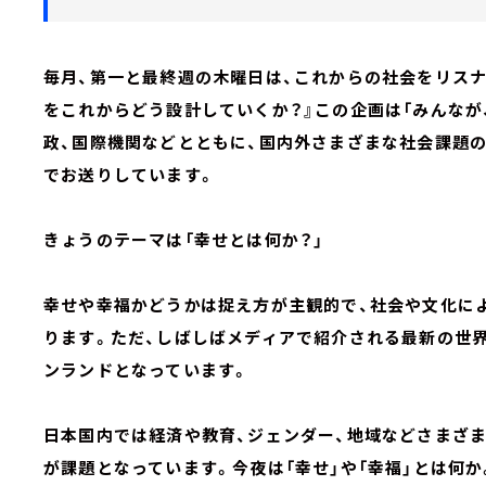
毎月、第一と最終週の木曜日は、これからの社会をリス
をこれからどう設計していくか？』この企画は「みんなが
政、国際機関などとともに、国内外さまざまな社会課題
でお送りしています。
きょうのテーマは「幸せとは何か？」
幸せや幸福かどうかは捉え方が主観的で、社会や文化に
ります。ただ、しばしばメディアで紹介される最新の世界
ンランドとなっています。
日本国内では経済や教育、ジェンダー、地域などさまざ
が課題となっています。今夜は「幸せ」や「幸福」とは何