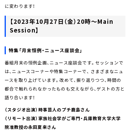
に変わります！
【2023年10月27日（金）20時～Main
Session】
特集「月末恒例・ニュース座談会」
番組月末の恒例企画、ニュース座談会です。セッションで
は、ニュースコーナーや特集コーナーで、 さまざまなニュ
ースを取り上げています。改めて、振り返りつつ、時間の
都合で触れられなかったものも交えながら、ゲストの方と
語り合います！
（スタジオ出演）時事芸人のプチ鹿島さん
（リモート出演）家族社会学がご専門・兵庫教育大学大学
院准教授の永田夏来さん