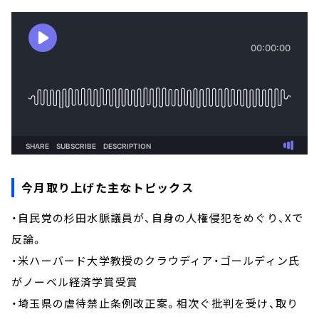
今月取り上げた主なトピックス
・自民党の杉田水脈議員が、自身の人権侵犯をめぐり、Xで
反論。
・米ハーバード大学教授のクラウディア・ゴールディン氏
がノーベル経済学賞受賞
・埼玉県の虐待禁止条例改正案。相次ぐ批判を受け、取り