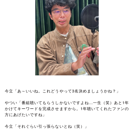
今立「あ～いいね。これどうやって3名決めましょうかね？」
やつい「番組聴いてもらうしかないですよね…一生（笑）あと1年
かけてキーワードを完成させますから。1年聴いてくれたファンの
方にあげたいですね」
今立「それぐらい引っ張らないとね（笑）」