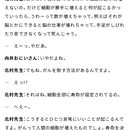
えないの。だけど細胞が勝手に増えると何が起こるかっ
ていったら、うわーって数が増えちゃって、例えばそれが
脳とかにできると脳の仕事が壊れちゃって、手足がしびれ
たり息できなくなって死んじゃう。
― えーっ、やだあ。
向井おにいさん：
いやだよね。
北村先生：
でもね、がんを倒す方法があるんですよ。
― えっ!?
北村先生：
それはね、細胞全部に寿命が設定されてるの。
― へえー。
北村先生：
こうするとひとつ非常にいいことが起こるんで
すよ。がんって人間の細胞が増えたものでしょ。寿命を決