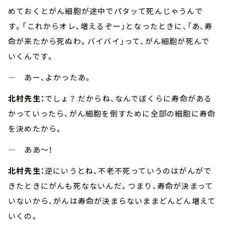
めておくとがん細胞が途中でパタッて死んじゃうんで
す。「これからオレ、増えるぞー」となったときに、「あ、寿
命が来たから死ぬわ。バイバイ」って、がん細胞が死んで
いくんです。
― あー、よかったあ。
北村先生：
でしょ？ だからね、なんでぼくらに寿命がある
かっていったら、がん細胞を倒すために全部の細胞に寿命
を決めたから。
― ああ～！
北村先生：
逆にいうとね、不老不死っていうのはがんがで
きたときにがんも死なないんだ。つまり、寿命が決まって
いないから、がんは寿命が決まらないままどんどん増えて
いくの。