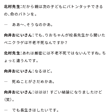
北村先生：
だから親は次の子どもにバトンタッチできる
の、命のバトンを。
― ああ～、そうなのかあ。
向井おにいさん：
でも、りおちゃんが校長先生から聞いた
ベニクラゲは不老不死なんですか？
北村先生：
あれは厳密には不老不死ではないんですね。ち
ょっと違うんです。
向井おにいさん：
なるほど。
― 死ぬことがさだめかあ。
向井おにいさん：
ははは！ すごい結論になりましたけど
（笑）。
― でも長生きはしたいです。