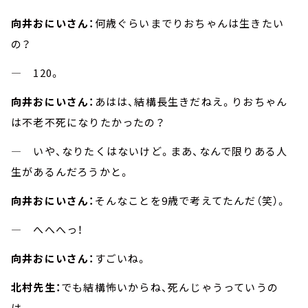
向井おにいさん：
何歳ぐらいまでりおちゃんは生きたい
の？
― 120。
向井おにいさん：
あはは、結構長生きだねえ。りおちゃん
は不老不死になりたかったの？
― いや、なりたくはないけど。まあ、なんで限りある人
生があるんだろうかと。
向井おにいさん：
そんなことを9歳で考えてたんだ（笑）。
― へへへっ！
向井おにいさん：
すごいね。
北村先生：
でも結構怖いからね、死んじゃうっていうの
は。