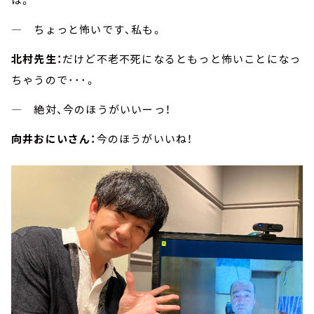
― ちょっと怖いです、私も。
北村先生：
だけど不老不死になるともっと怖いことになっ
ちゃうので･･･。
― 絶対、今のほうがいいーっ！
向井おにいさん：
今のほうがいいね！