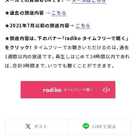
★過去の放送内容
→
こちら
★2021年7月以前の放送内容
→
こちら
★放送内容は、下のバナー「radiko タイムフリーで聴く」
をクリック！
タイムフリーでお聴きいただけるのは、過去
1週間以内の放送です。再生しはじめて24時間以内であれ
ば、合計3時間まで、いつでも聴くことができます。
タイムフリーで聴く
ポスト
LINEで送る