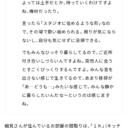
よっては土手だとか、持っていくわけですよ
ね、機材だったり。
言ったら「スタジオに住めるような形」なの
で、その場で歌い始められる。周りが気になら
ないし、自分も気にせずに没頭できる。
でもみんなひっそり暮らしてるので、ご近所
付き合いしづらいんですよね。突然人に会う
とすごくびっくりするんですよ。みんな音を
出さない感じで生きてるので、あまり挨拶が
「あ…どうも…」みたいな感じで。みんな静か
に暮らしたいんだな～というのは感じます
ね。
細見さんが住んでいるお部屋の間取りは、「１Ｋ」（キッチ