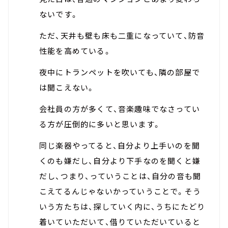
ないです。
ただ、天井も壁も床も二重になっていて、防音
性能を高めている。
夜中にトランペットを吹いても、隣の部屋で
は聞こえない。
会社員の方が多くて、音楽趣味でなさってい
る方が圧倒的に多いと思います。
同じ楽器やってると、自分より上手いのを聞
くのも嫌だし、自分より下手なのを聞くと嫌
だし、つまり、っていうことは、自分の音も聞
こえてるんじゃないかっていうことで。そう
いう方たちは、探していく内に、うちにたどり
着いていただいて、借りていただいていると