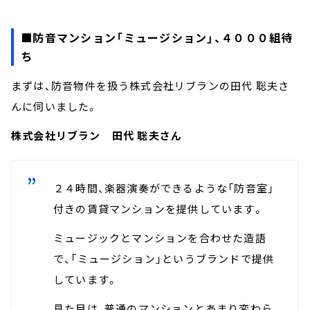
■防音マンション「ミュージション」、４０００組待
ち
まずは、防音物件を扱う株式会社リブランの田代 聡夫さ
んに伺いました。
株式会社リブラン 田代 聡夫さん
２４時間、楽器演奏ができるような「防音室」
付きの賃貸マンションを提供しています。
ミュージックとマンションを合わせた造語
で、「ミュージション」というブランドで提供
しています。
見た目は、普通のマンションとあまり変わら