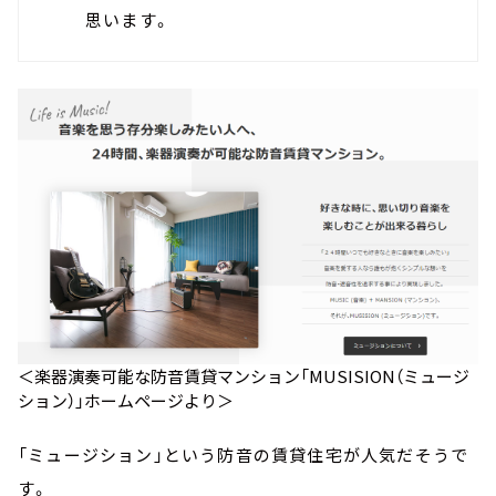
思います。
＜楽器演奏可能な防音賃貸マンション「MUSISION（ミュージ
ション）」ホームページより＞
「ミュージション」という防音の賃貸住宅が人気だそうで
す。