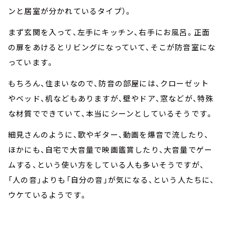
ンと居室が分かれているタイプ）。
まず玄関を入って、左手にキッチン、右手にお風呂。正面
の扉をあけるとリビングになっていて、そこが防音室にな
っています。
もちろん、住まいなので、防音の部屋には、クローゼット
やベッド、机などもありますが、壁やドア、窓などが、特殊
な材質でできていて、本当にシーンとしているそうです。
細見さんのように、歌やギター、動画を爆音で流したり、
ほかにも、自宅で大音量で映画鑑賞したり、大音量でゲー
ムする、という使い方をしている人も多いそうですが、
「人の音」よりも「自分の音」が気になる、という人たちに、
ウケているようです。