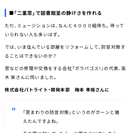
■「二重窓」で図書館並の静けさを作れる
ただ、ミュージションは、なんと４０００組待ち。待って
いられない人も多いはず。
では、いま住んでいる部屋をリフォームして、防音対策す
ることはできないのか？
窓などの修理や交換をする会社「ガラパゴス！」の代表、高
木 実さんに伺いました。
株式会社パトライト・開発本部 梅本 孝哉さんに
「窓まわりの防音対策」というのがガーンと増
えたんですよね。