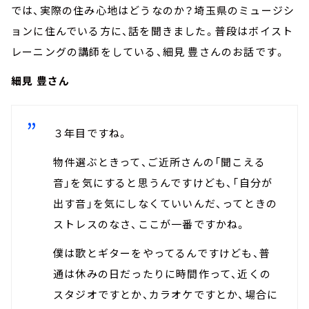
では、実際の住み心地はどうなのか？埼玉県のミュージシ
ョンに住んでいる方に、話を聞きました。普段はボイスト
レーニングの講師をしている、細見 豊さんのお話です。
細見 豊さん
３年目ですね。
物件選ぶときって、ご近所さんの「聞こえる
音」を気にすると思うんですけども、「自分が
出す音」を気にしなくていいんだ、ってときの
ストレスのなさ、ここが一番ですかね。
僕は歌とギターをやってるんですけども、普
通は休みの日だったりに時間作って、近くの
スタジオですとか、カラオケですとか、場合に