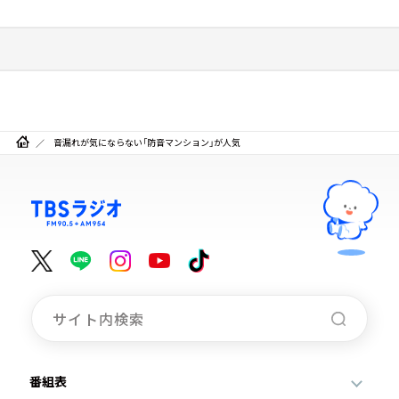
音漏れが気にならない「防音マンション」が人気
番組表