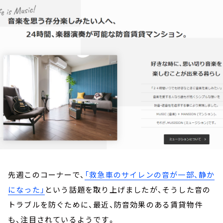
お知らせ
イベント・グッズ
YouTube
会社情報
先週このコーナーで、
「救急車のサイレンの音が一部、静か
になった」
という話題を取り上げましたが、そうした音の
トラブルを防ぐために、最近、防音効果のある賃貸物件
も、注目されているようです。