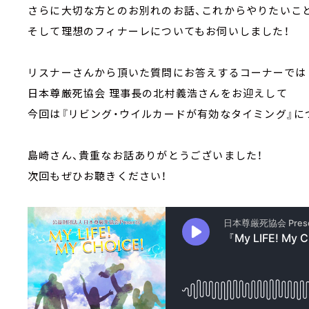
さらに大切な方とのお別れのお話、これからやりたいこと
そして理想のフィナーレについてもお伺いしました！
リスナーさんから頂いた質問にお答えするコーナーでは
日本尊厳死協会 理事長の北村義浩さんをお迎えして
今回は『リビング・ウイルカードが有効なタイミング』に
島崎さん、貴重なお話ありがとうございました！
次回もぜひお聴きください！