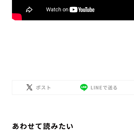
ポスト
LINEで送る
あわせて読みたい