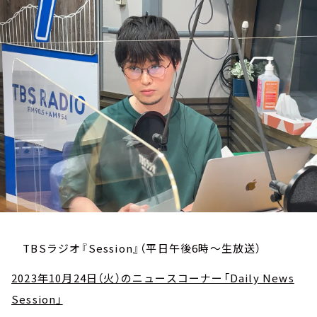
お知らせ
イベント・グッズ
YouTube
会社情報
TBSラジオ『Session』（平日午後6時～生放送）
2023年10月24日（火）のニュースコーナー「Daily News
Session」