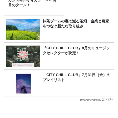
目のターン！
抹茶ブームの裏で減る茶畑 企業と農家
をつなぐ新たな取り組み
『CITY CHILL CLUB』8月のミュージッ
クセレクターが決定！
「CITY CHILL CLUB」7月31日（金）の
プレイリスト
Recommended by