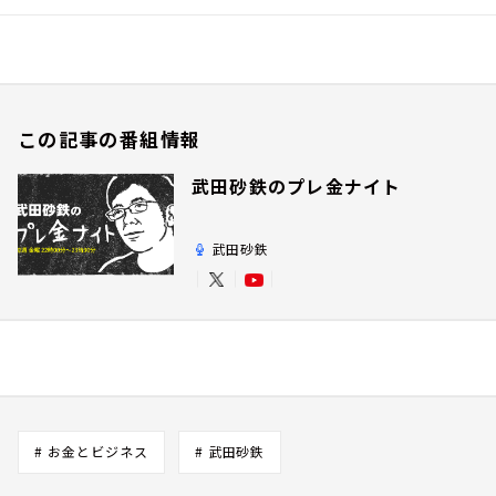
この記事の番組情報
武田砂鉄のプレ金ナイト
武田砂鉄
# お金とビジネス
# 武田砂鉄