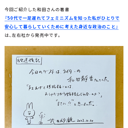
今回ご紹介した和田さんの著書
『50代で一足遅れてフェミニズムを知った私がひとりで
安心して暮らしていくために考えた身近な政治のこと』
は、左右社から発売中です。