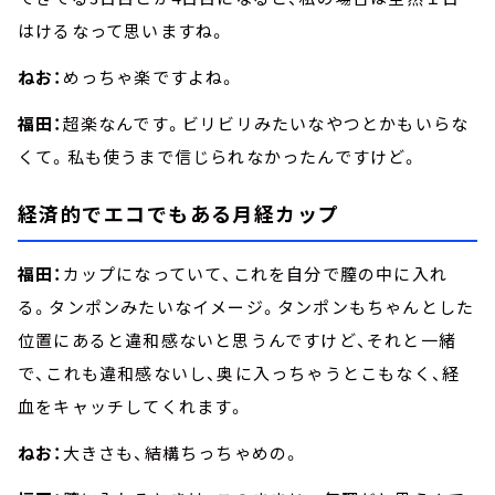
はけるなって思いますね。
ねお：
めっちゃ楽ですよね。
福田：
超楽なんです。ビリビリみたいなやつとかもいらな
くて。私も使うまで信じられなかったんですけど。
経済的でエコでもある月経カップ
福田：
カップになっていて、これを自分で膣の中に入れ
る。タンポンみたいなイメージ。タンポンもちゃんとした
位置にあると違和感ないと思うんですけど、それと一緒
で、これも違和感ないし、奥に入っちゃうとこもなく、経
血をキャッチしてくれます。
ねお：
大きさも、結構ちっちゃめの。