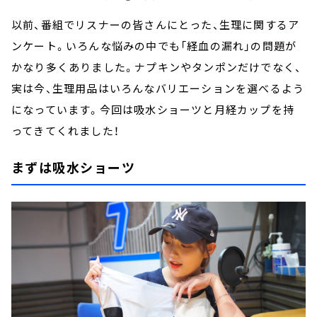
以前、番組でリスナーの皆さんにとった、生理に関するア
ンケート。いろんな悩みの中でも「経血の漏れ」の問題が
かなり多くありました。ナプキンやタンポンだけでなく、
実は今、生理用品はいろんなバリエーションを選べるよう
になっています。今回は吸水ショーツと月経カップを持
ってきてくれました！
まずは吸水ショーツ