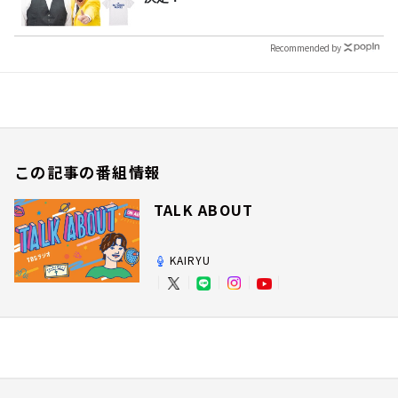
Recommended by
この記事の番組情報
TALK ABOUT
KAIRYU