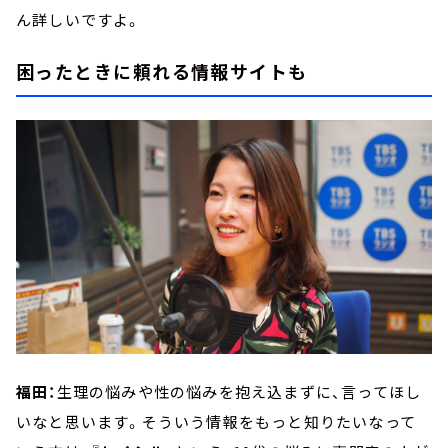
ん詳しいですよ。
困ったときに頼れる情報サイトも
福田：
生理の悩みや性の悩みを抱え込まずに、言ってほし
いなと思います。そういう情報をもっと知りたいなって