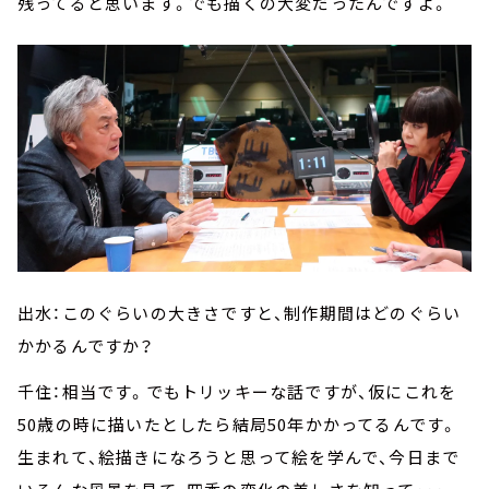
残ってると思います。でも描くの大変だったんですよ。
出水：このぐらいの大きさですと、制作期間はどのぐらい
かかるんですか？
千住：相当です。でもトリッキーな話ですが、仮にこれを
50歳の時に描いたとしたら結局50年かかってるんです。
生まれて、絵描きになろうと思って絵を学んで、今日まで