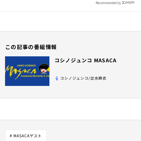
Recommended by
この記事の番組情報
コシノジュンコ MASACA
コシノジュンコ/出水麻衣
# MASACAゲスト