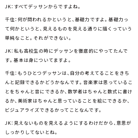
JK：すべてデッサンからですよね。
千住：何が問われるかというと、基礎力ですよ。基礎力っ
て何かというと、見えるものを見える通りに描くっていう
単純なこと。それができない。
JK：私も高校生の時にデッサンを徹底的にやってたんで
す。基本は身についてますよ。
千住：もうひとつデッサンは、自分の考えてることをきち
んと記録できるかどうかなんです。音楽家は思っているこ
とをちゃんと音にできるか、数学者はちゃんと数式に書け
るか、美術家はちゃんと思っていることを絵にできるか、
ビジュアライズできるかってことなんです。
JK：見えないものを見えるようにするわけだから、意思が
しっかりしてないとね。