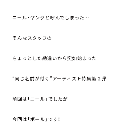
ニール・ヤングと呼んでしまった…
そんなスタッフの
ちょっとした勘違いから突如始まった
“同じ名前が付く”アーティスト特集第２弾
前回は「ニール」でしたが
今回は「ポール」です！