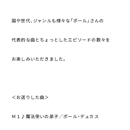
国や世代、ジャンルも様々な「ポール」さんの
代表的な曲とちょっとしたエピソードの数々を
お楽しみいただきました。
＜お送りした曲＞
Ｍ１♪魔法使いの弟子／ポール・デュカス