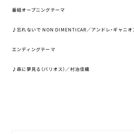
番組オープニングテーマ
♪忘れないで NON DIMENTICAR／アンドレ・ギャニオ
エンディングテーマ
♪森に夢見る（バリオス）／村治佳織