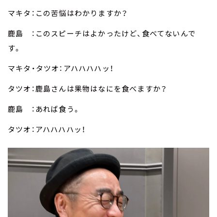
マキタ：この苦悩はわかりますか？
鹿島 ：このスピーチはよかったけど、食べてないんで
す。
マキタ・タツオ：アハハハハッ！
タツオ：鹿島さんは果物はなにを食べますか？
鹿島 ：あれば食う。
タツオ：アハハハハッ！