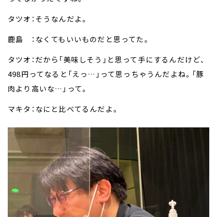
タツオ：そうなんだよ。
鹿島 ：なくてもいいものだと思ってた。
タツオ：だから「美味しそう」と思って手にするんだけど、
498円ってなると「えっ…」って思っちゃうんだよね。「豚
肉より高いな…」って。
マキタ：なにと比べてるんだよ。