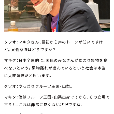
タツオ：マキタさん、最初から声のトーンが低いですけ
ど。果物意識はどうですか？
マキタ：日本全国的に、国民のみなさんがあまり果物を食
べないという。果物離れが進んでいるという社会は本当
に大変遺憾だと思います。
タツオ：やっぱりフルーツ王国・山梨。
マキタ：僕はフルーツ王国・山梨出身ですから、その立場で
言うと、これは非常に良くない状況ですね。