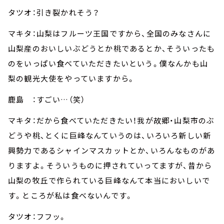
タツオ：引き裂かれそう？
マキタ：山梨はフルーツ王国ですから、全国のみなさんに
山梨産のおいしいぶどうとか桃であるとか、そういったも
のをいっぱい食べていただきたいという。僕なんかも山
梨の観光大使をやっていますから。
鹿島 ：すごい…（笑）
マキタ：だから食べていただきたい！我が故郷・山梨市のぶ
どうや桃、とくに巨峰なんていうのは、いろいろ新しい新
興勢力であるシャインマスカットとか、いろんなものがあ
りますよ。そういうものに押されていってますが、昔から
山梨の牧丘で作られている巨峰なんて本当においしいで
す。ところが私は食べないんです。
タツオ：フフッ。