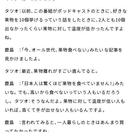
タツオ：以前、この番組がポッドキャストのときに、好きな
果物を10個挙げるっていう話をしたときに、2人とも10個
出なかったくらい果物に対して温度が低かったんですよ
ね。
鹿島 ：「今、オール世代、果物食べない」みたいな記事を
見かけましたよ。
タツオ：最近、果物離れがすごい進んでると。
鹿島 ：「日本人は驚くほど果物を食べていません！」みた
いな。でも、高いから食べないっていう人もいるだろう
し。 タツオ：そうなんだよ。果物に対して温度が低い人も
いれば、高くて手が出せない人もいるんですよ。
鹿島 ：言われてみると、一人暮らしのときはあんまり買
ってなかったですね。