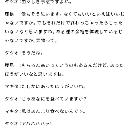
タツオ：由々しき事態ですよね。
鹿島 ：僕もそう思います。なくてもいいといえばいいじ
ゃないですか。でもそれだけで終わっちゃったらもった
いないなと思いますね。ある種の余裕を体現しているじ
ゃないですか、果物って。
タツオ：そうだね。
鹿島 ：もちろん高いっていうのもあるんだけど、あった
ほうがいいなと思いますね。
マキタ：たしかにあったほうがいいね。
タツオ：じゃあなにを食べていますか？
マキタ：私はあんまり食べないんです。
タツオ：アハハハハッ！