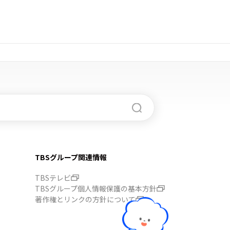
TBSグループ関連情報
TBSテレビ
TBSグループ個人情報保護の基本方針
著作権とリンクの方針について