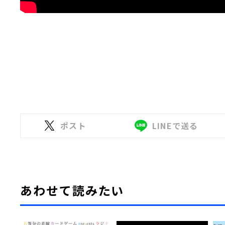
ポスト
LINEで送る
あわせて読みたい