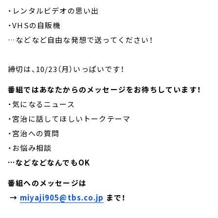
・レンタルビデオの思い出
・VHSの自販機
…などなど自由な発想で送ってください！
締切は、10/23（月）いっぱいです！
番組ではあなたからのメッセージをお待ちしています！
・気になるニュース
・宮治に話してほしいトークテーマ
・宮治への質問
・お悩み相談
…などなどなんでもOK
番組へのメッセージは
→
miyaji905@tbs.co.jp
まで！