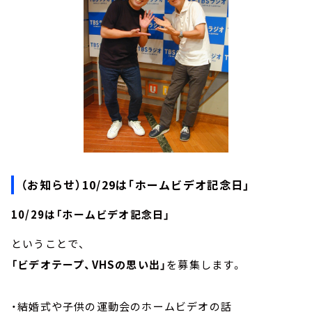
（お知らせ）10/29は「ホームビデオ記念日」
10/29は「ホームビデオ記念日」
ということで、
「ビデオテープ、VHSの思い出」
を募集します。
・結婚式や子供の運動会のホームビデオの話