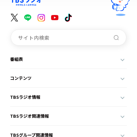
番組表
コンテンツ
TBSラジオ情報
TBSラジオ関連情報
TBSグループ関連情報